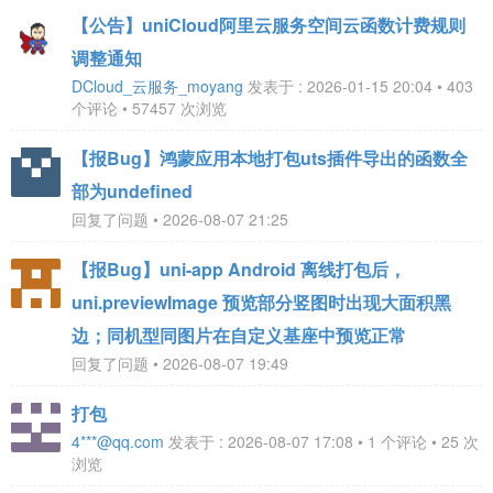
【公告】uniCloud阿里云服务空间云函数计费规则
调整通知
DCloud_云服务_moyang
发表于 : 2026-01-15 20:04 • 403
个评论 • 57457 次浏览
【报Bug】鸿蒙应用本地打包uts插件导出的函数全
部为undefined
回复了问题 • 2026-08-07 21:25
【报Bug】uni-app Android 离线打包后，
uni.previewImage 预览部分竖图时出现大面积黑
边；同机型同图片在自定义基座中预览正常
回复了问题 • 2026-08-07 19:49
打包
4***@qq.com
发表于 : 2026-08-07 17:08 • 1 个评论 • 25 次
浏览