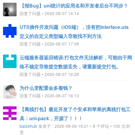
【报Bug】uni统计的应用名和开发者后台不同步？
回复了问题 • 2026-08-07 14:14
UTS插件开发问题（iOS端），没有把interface.uts
定义的自定义类型编入导致找不到方法
回复了问题 • 2026-08-07 17:08
云端服务器返回错误:打包文件无法解析，可能由于网
络不稳定导致提交数据丢失，请重新提交打包。
回复了问题 • 2026-08-07 16:28
为什么变配置会多着钱？
回复了问题 • 2026-08-07 16:13
【离线打包】最近开发了个安卓和苹果的离线打包工
具：uni-pack，开源了！！！
baizehub
发表于 : 2026-08-06 18:21 • 8 个评论 • 100 次浏
览