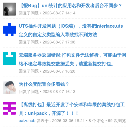
【报Bug】uni统计的应用名和开发者后台不同步？
回复了问题 • 2026-08-07 14:14
UTS插件开发问题（iOS端），没有把interface.uts
定义的自定义类型编入导致找不到方法
回复了问题 • 2026-08-07 17:08
云端服务器返回错误:打包文件无法解析，可能由于网
络不稳定导致提交数据丢失，请重新提交打包。
回复了问题 • 2026-08-07 16:28
为什么变配置会多着钱？
回复了问题 • 2026-08-07 16:13
【离线打包】最近开发了个安卓和苹果的离线打包工
具：uni-pack，开源了！！！
baizehub
发表于 : 2026-08-06 18:21 • 8 个评论 • 99 次浏览