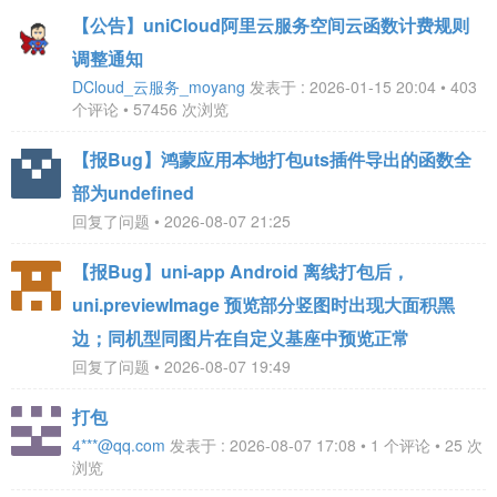
【公告】uniCloud阿里云服务空间云函数计费规则
调整通知
DCloud_云服务_moyang
发表于 : 2026-01-15 20:04 • 403
个评论 • 57456 次浏览
【报Bug】鸿蒙应用本地打包uts插件导出的函数全
部为undefined
回复了问题 • 2026-08-07 21:25
【报Bug】uni-app Android 离线打包后，
uni.previewImage 预览部分竖图时出现大面积黑
边；同机型同图片在自定义基座中预览正常
回复了问题 • 2026-08-07 19:49
打包
4***@qq.com
发表于 : 2026-08-07 17:08 • 1 个评论 • 25 次
浏览