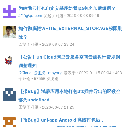
为啥我云打包自定义基座给我ipa包名加后缀啊？
2***@qq.com
发起了问题 • 2026-08-08 09:19
如何彻底把WRITE_EXTERNAL_STORAGE权限删
除？
回复了问题 • 2026-08-07 23:24
【公告】uniCloud阿里云服务空间云函数计费规则
调整通知
DCloud_云服务_moyang
发表于 : 2026-01-15 20:04 • 403
个评论 • 57556 次浏览
【报Bug】鸿蒙应用本地打包uts插件导出的函数全
部为undefined
回复了问题 • 2026-08-07 21:25
【报Bug】uni-app Android 离线打包后，