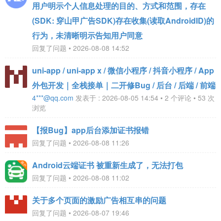
用户明示个人信息处理的目的、方式和范围，存在
(SDK: 穿山甲广告SDK)存在收集(读取AndroidID)的
行为，未清晰明示告知用户同意
回复了问题 • 2026-08-08 14:52
uni-app / uni-app x / 微信小程序 / 抖音小程序 / App
外包开发｜全栈接单｜二开修Bug / 后台 / 后端 / 前端
4***@qq.com
发表于 : 2026-08-05 14:54 • 2 个评论 • 53 次
浏览
【报Bug】app后台添加证书报错
回复了问题 • 2026-08-08 11:26
Android云端证书 被重新生成了，无法打包
回复了问题 • 2026-08-08 11:02
关于多个页面的激励广告相互串的问题
回复了问题 • 2026-08-07 19:46