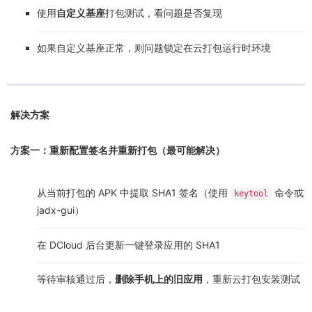
使用
自定义基座
打包测试，看问题是否复现
如果自定义基座正常，则问题锁定在云打包运行时环境
解决方案
方案一：重新配置签名并重新打包（最可能解决）
从当前打包的 APK 中提取 SHA1 签名（使用
命令或
keytool
jadx-gui）
在 DCloud 后台更新一键登录应用的 SHA1
等待审核通过后，
删除手机上的旧应用
，重新云打包安装测试