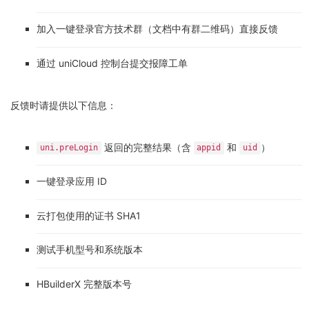
加入一键登录官方技术群（文档中有群二维码）直接反馈
通过 uniCloud 控制台提交报障工单
反馈时请提供以下信息：
返回的完整结果（含
和
）
uni.preLogin
appid
uid
一键登录应用 ID
云打包使用的证书 SHA1
测试手机型号和系统版本
HBuilderX 完整版本号