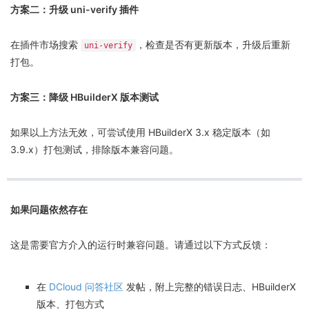
方案二：升级 uni-verify 插件
在插件市场搜索
，检查是否有更新版本，升级后重新
uni-verify
打包。
方案三：降级 HBuilderX 版本测试
如果以上方法无效，可尝试使用 HBuilderX 3.x 稳定版本（如
3.9.x）打包测试，排除版本兼容问题。
如果问题依然存在
这是需要官方介入的运行时兼容问题。请通过以下方式反馈：
在
DCloud 问答社区
发帖，附上完整的错误日志、HBuilderX
版本、打包方式