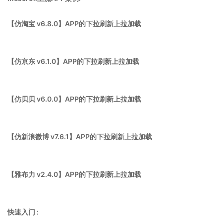
【仿淘宝 v6.8.0】APP的下拉刷新上拉加载
【仿京东 v6.1.0】APP的下拉刷新上拉加载
【仿贝贝 v6.0.0】APP的下拉刷新上拉加载
【仿新浪微博 v7.6.1】APP的下拉刷新上拉加载
【雅布力 v2.4.0】APP的下拉刷新上拉加载
快速入门 :