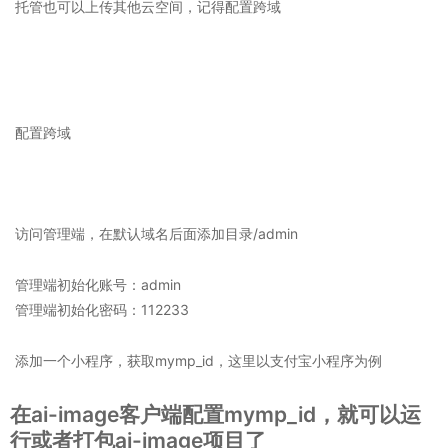
托管也可以上传其他云空间，记得配置跨域
配置跨域
访问管理端，在默认域名后面添加目录/admin
管理端初始化账号：admin
管理端初始化密码：112233
添加一个小程序，获取mymp_id，这里以支付宝小程序为例
在ai-image客户端配置mymp_id，就可以运
行或者打包ai-image项目了