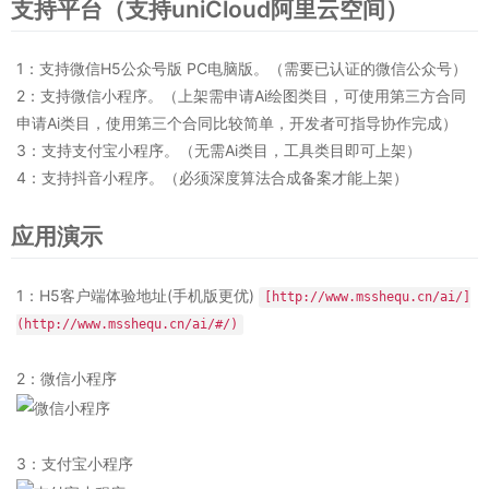
支持平台（支持uniCloud阿里云空间）
1：支持微信H5公众号版 PC电脑版。（需要已认证的微信公众号）
2：支持微信小程序。（上架需申请Ai绘图类目，可使用第三方合同
申请Ai类目，使用第三个合同比较简单，开发者可指导协作完成）
3：支持支付宝小程序。（无需Ai类目，工具类目即可上架）
4：支持抖音小程序。（必须深度算法合成备案才能上架）
应用演示
1：H5客户端体验地址(手机版更优)
[http://www.msshequ.cn/ai/]
(http://www.msshequ.cn/ai/#/)
2：微信小程序
3：支付宝小程序