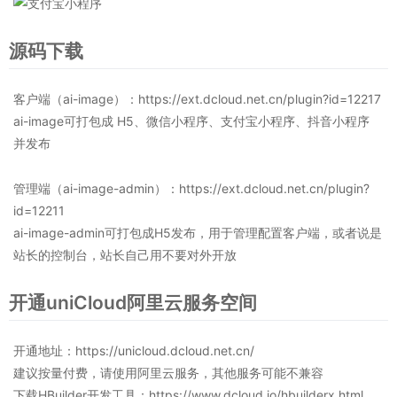
源码下载
客户端（ai-image）：https://ext.dcloud.net.cn/plugin?id=12217
ai-image可打包成 H5、微信小程序、支付宝小程序、抖音小程序
并发布
管理端（ai-image-admin）：https://ext.dcloud.net.cn/plugin?
id=12211
ai-image-admin可打包成H5发布，用于管理配置客户端，或者说是
站长的控制台，站长自己用不要对外开放
开通uniCloud阿里云服务空间
开通地址：https://unicloud.dcloud.net.cn/
建议按量付费，请使用阿里云服务，其他服务可能不兼容
下载HBuilder开发工具：https://www.dcloud.io/hbuilderx.html