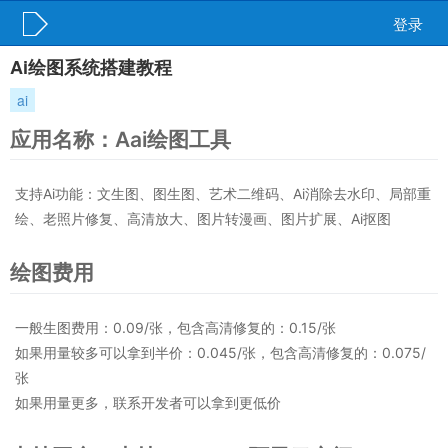
登录
Ai绘图系统搭建教程
ai
应用名称：Aai绘图工具
支持Ai功能：文生图、图生图、艺术二维码、Ai消除去水印、局部重
绘、老照片修复、高清放大、图片转漫画、图片扩展、Ai抠图
绘图费用
一般生图费用：0.09/张，包含高清修复的：0.15/张
如果用量较多可以拿到半价：0.045/张，包含高清修复的：0.075/
张
如果用量更多，联系开发者可以拿到更低价