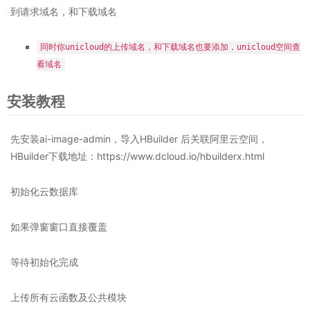
到请求域名，和下载域名
同时你unicloud的上传域名，和下载域名也要添加，unicloud空间查
看域名
安装教程
先安装ai-image-admin，导入HBuilder 后关联阿里云空间，
HBuilder下载地址：https://www.dcloud.io/hbuilderx.html
初始化云数据库
如果弹窗窗口直接覆盖
等待初始化完成
上传所有云函数及公共模块