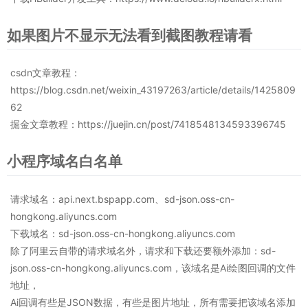
如果图片不显示无法看到截图教程请看
csdn文章教程：
https://blog.csdn.net/weixin_43197263/article/details/1425809
62
掘金文章教程：https://juejin.cn/post/7418548134593396745
小程序域名白名单
请求域名：api.next.bspapp.com、sd-json.oss-cn-
hongkong.aliyuncs.com
下载域名：sd-json.oss-cn-hongkong.aliyuncs.com
除了阿里云自带的请求域名外，请求和下载还要额外添加：sd-
json.oss-cn-hongkong.aliyuncs.com，该域名是Ai绘图回调的文件
地址，
Ai回调有些是JSON数据，有些是图片地址，所有需要把该域名添加