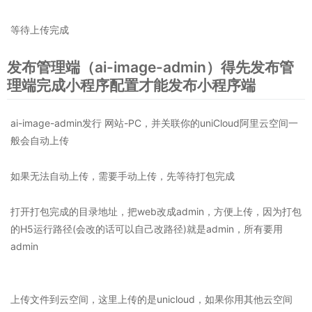
等待上传完成
发布管理端（ai-image-admin）得先发布管
理端完成小程序配置才能发布小程序端
ai-image-admin发行 网站-PC，并关联你的uniCloud阿里云空间一
般会自动上传
如果无法自动上传，需要手动上传，先等待打包完成
打开打包完成的目录地址，把web改成admin，方便上传，因为打包
的H5运行路径(会改的话可以自己改路径)就是admin，所有要用
admin
上传文件到云空间，这里上传的是unicloud，如果你用其他云空间