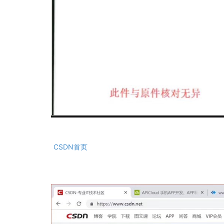
CSDN首页