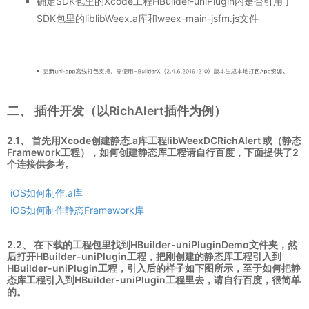
确定SDK包里的Xcode工程HBuilder-uniPlugin内是否引用了
SDK包里的liblibWeex.a库和weex-main-jsfm.js文件
二、 插件开发（以RichAlert插件为例）
2.1、 首先用Xcode创建静态.a库工程libWeexDCRichAlert 或（静态
Framework工程），如何创建静态库工程请自行百度，下面提供了2
个连接供参考。
iOS如何制作.a库
iOS如何制作静态Framework库
2.2、 在下载的工程包里找到HBuilder-uniPluginDemo文件夹，然
后打开HBuilder-uniPlugin工程，把刚创建的静态库工程引入到
HBuilder-uniPlugin工程，引入后的样子如下图所示，至于如何把静
态库工程引入到HBuilder-uniPlugin工程里去，请自行百度，很简单
的。