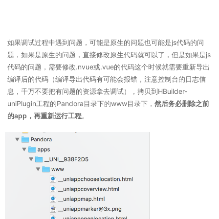
如果调试过程中遇到问题，可能是原生的问题也可能是js代码的问
题，如果是原生的问题，直接修改原生代码就可以了，但是如果是js
代码的问题，需要修改.nvue或.vue的代码这个时候就需要重新导出
编译后的代码（编译导出代码有可能会报错，注意控制台的日志信
息，千万不要把有问题的资源拿去调试），拷贝到HBuilder-
uniPlugin工程的Pandora目录下的www目录下，
然后务必删除之前
的app，再重新运行工程
。