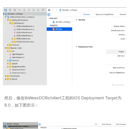
然后，修改libWeexDCRichAlert工程的iOS Deployment Target为
8.0，如下图所示：