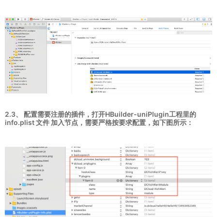
2.3、
配置需要注册的插件
，打开HBuilder-uniPlugin工程里的
info.plist 文件 加入节点，需要严格按要求配置，如下图所示：