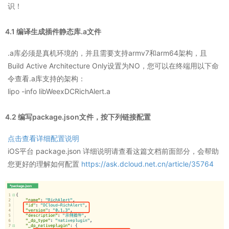
识！
4.1 编译生成插件静态库.a文件
.a库必须是真机环境的，并且需要支持armv7和arm64架构，且
Build Active Architecture Only设置为NO，您可以在终端用以下命
令查看.a库支持的架构：
lipo -info libWeexDCRichAlert.a
4.2 编写package.json文件，按下列链接配置
点击查看详细配置说明
iOS平台 package.json 详细说明请查看这篇文档前面部分，会帮助
您更好的理解如何配置
https://ask.dcloud.net.cn/article/35764