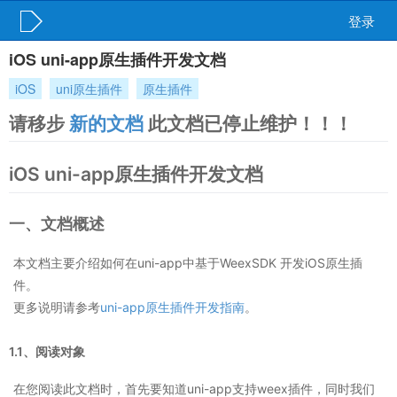
登录
iOS uni-app原生插件开发文档
iOS
uni原生插件
原生插件
请移步
新的文档
此文档已停止维护！！！
iOS uni-app原生插件开发文档
一、文档概述
本文档主要介绍如何在uni-app中基于WeexSDK 开发iOS原生插
件。
更多说明请参考
uni-app原生插件开发指南
。
1.1、阅读对象
在您阅读此文档时，首先要知道uni-app支持weex插件，同时我们