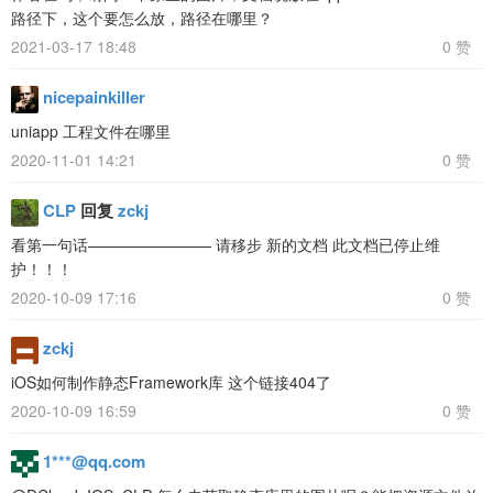
路径下，这个要怎么放，路径在哪里？
2021-03-17 18:48
0 赞
nicepainkiller
uniapp 工程文件在哪里
2020-11-01 14:21
0 赞
CLP
回复
zckj
看第一句话———————— 请移步 新的文档 此文档已停止维
护！！！
2020-10-09 17:16
0 赞
zckj
iOS如何制作静态Framework库 这个链接404了
2020-10-09 16:59
0 赞
1***@qq.com