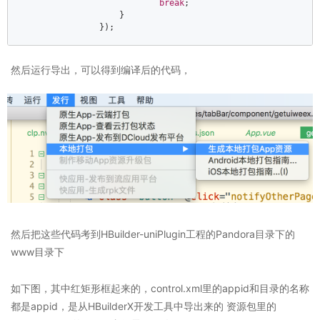
break
;  

                    }  

                });
然后运行导出，可以得到编译后的代码，
然后把这些代码考到HBuilder-uniPlugin工程的Pandora目录下的
www目录下
如下图，其中红矩形框起来的，control.xml里的appid和目录的名称
都是appid，是从HBuilderX开发工具中导出来的 资源包里的