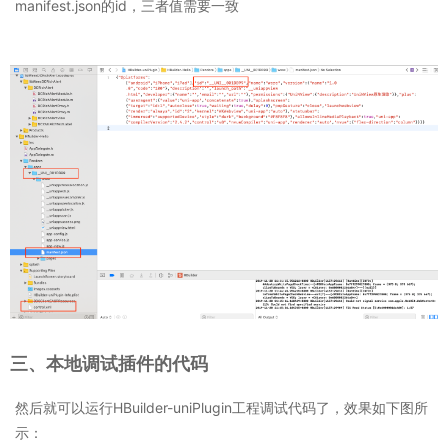
manifest.json的id，三者值需要一致
三、本地调试插件的代码
然后就可以运行HBuilder-uniPlugin工程调试代码了，效果如下图所
示：