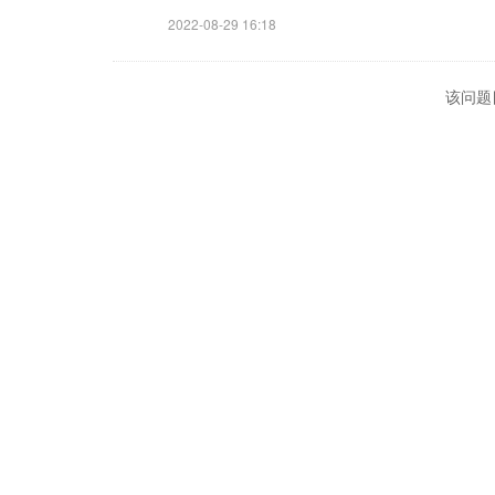
2022-08-29 16:18
该问题