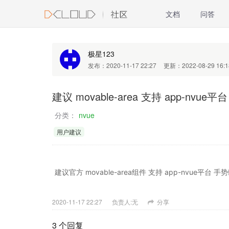
文档
问答
极星123
发布：2020-11-17 22:27
更新：2022-08-29 16:1
建议 movable-area 支持 app-nvue
分类：
nvue
用户建议
建议官方 movable-area组件 支持 app-nvue平台 手
2020-11-17 22:27
负责人:无
分享
3 个回复