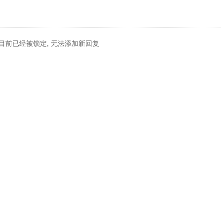
目前已经被锁定, 无法添加新回复