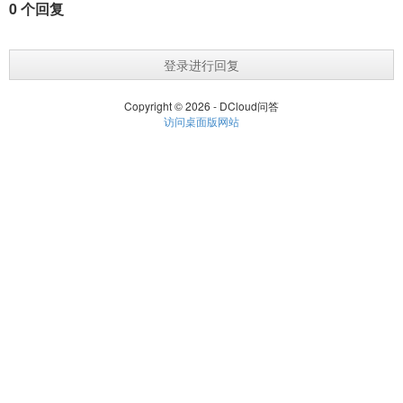
0 个回复
登录进行回复
Copyright © 2026 - DCloud问答
访问桌面版网站