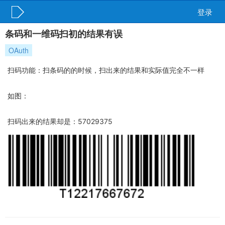
登录
条码和一维码扫初的结果有误
OAuth
扫码功能：扫条码的的时候，扫出来的结果和实际值完全不一样
如图：
扫码出来的结果却是：57029375