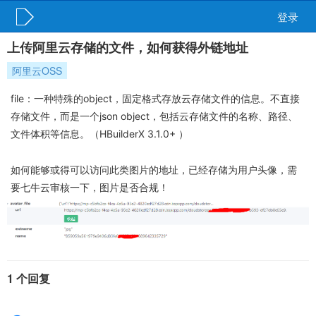
登录
上传阿里云存储的文件，如何获得外链地址
阿里云OSS
file：一种特殊的object，固定格式存放云存储文件的信息。不直接
存储文件，而是一个json object，包括云存储文件的名称、路径、
文件体积等信息。（HBuilderX 3.1.0+ ）
如何能够或得可以访问此类图片的地址，已经存储为用户头像，需
要七牛云审核一下，图片是否合规！
1 个回复