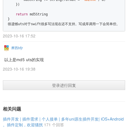
    })  

return
 md5String  

}  

2023-10-16 17:52
摩西bfjr
以上是md5 uts的实现
2023-10-16 19:38
登录进行回复
相关问题
插件开发 | 插件需求 | 个人接单 | 多年uni原生插件开发| iOS+Android
。插件定制，欢迎骚扰
171 个回答