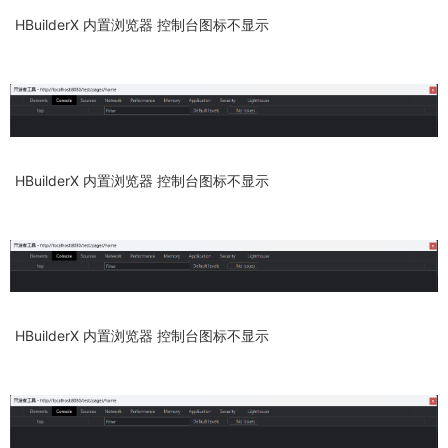
HBuilderX 内置浏览器 控制台图标不显示
HBuilderX 内置浏览器 控制台图标不显示
HBuilderX 内置浏览器 控制台图标不显示