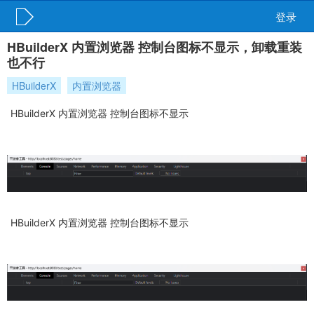
登录
HBuilderX 内置浏览器 控制台图标不显示，卸载重装
也不行
HBuilderX
内置浏览器
HBuilderX 内置浏览器 控制台图标不显示
HBuilderX 内置浏览器 控制台图标不显示