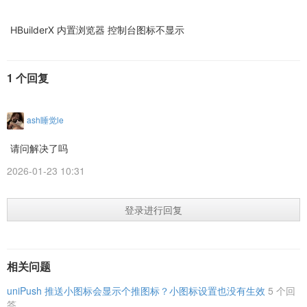
HBuilderX 内置浏览器 控制台图标不显示
1 个回复
ash睡觉le
请问解决了吗
2026-01-23 10:31
登录进行回复
相关问题
uniPush 推送小图标会显示个推图标？小图标设置也没有生效
5 个回
答