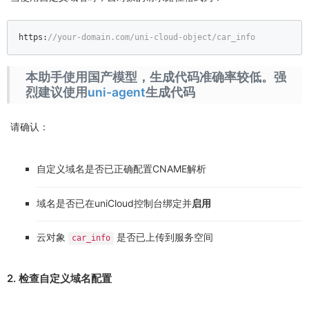
https:
//your-domain.com/uni-cloud-object/car_info
本助手使用国产模型，生成代码准确率较低。强
烈建议使用
uni-agent
生成代码
请确认：
自定义域名是否已正确配置CNAME解析
域名是否已在uniCloud控制台绑定并
启用
云对象
是否已上传到服务空间
car_info
2. 检查自定义域名配置