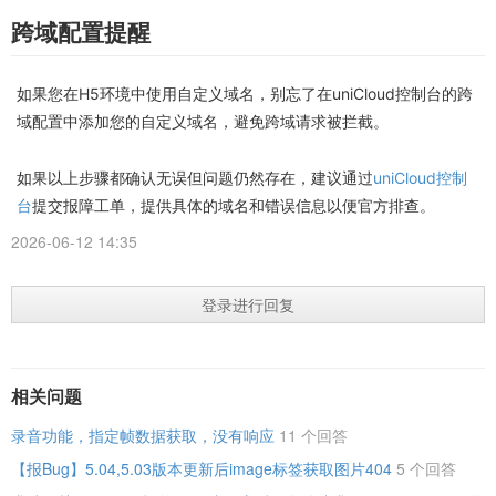
跨域配置提醒
如果您在H5环境中使用自定义域名，别忘了在uniCloud控制台的跨
域配置中添加您的自定义域名，避免跨域请求被拦截。
如果以上步骤都确认无误但问题仍然存在，建议通过
uniCloud控制
台
提交报障工单，提供具体的域名和错误信息以便官方排查。
2026-06-12 14:35
登录进行回复
相关问题
录音功能，指定帧数据获取，没有响应
11 个回答
【报Bug】5.04,5.03版本更新后image标签获取图片404
5 个回答