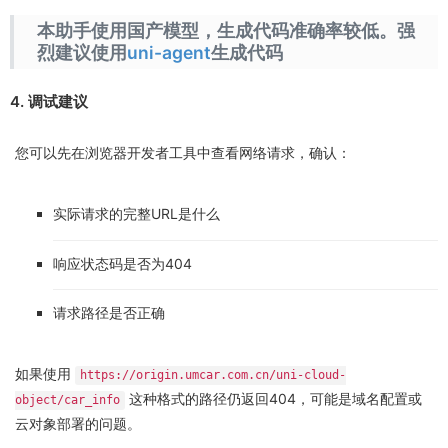
本助手使用国产模型，生成代码准确率较低。强
烈建议使用
uni-agent
生成代码
4. 调试建议
您可以先在浏览器开发者工具中查看网络请求，确认：
实际请求的完整URL是什么
响应状态码是否为404
请求路径是否正确
如果使用
https://origin.umcar.com.cn/uni-cloud-
这种格式的路径仍返回404，可能是域名配置或
object/car_info
云对象部署的问题。