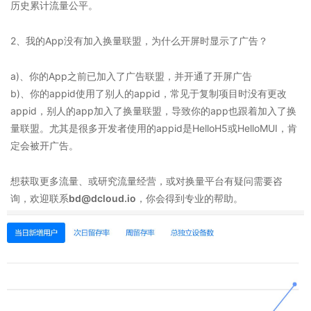
历史累计流量公平。
2、我的App没有加入换量联盟，为什么开屏时显示了广告？
a)、你的App之前已加入了广告联盟，并开通了开屏广告
b)、你的appid使用了别人的appid，常见于复制项目时没有更改
appid，别人的app加入了换量联盟，导致你的app也跟着加入了换
量联盟。尤其是很多开发者使用的appid是HelloH5或HelloMUI，肯
定会被开广告。
想获取更多流量、或研究流量经营，或对换量平台有疑问需要咨
询，欢迎联系
bd@dcloud.io
，你会得到专业的帮助。