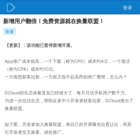
登录
新增用户翻倍！免费资源就在换量联盟！
换量
【更新】：该功能已暂停新增开通。
App推广成本很高，一个下载（称为CPD）成本约4元，一个激活
（称为CPA）成本约10元。
一方面想获客拉新，一方面又投不起高昂的推广费用，怎么办？
DCloud的生态体量其实已经很大了，每月月活手机用户数千万。
为进一步拉活生态，帮助众多中小开发者获客拉新，DCloud推出了
换量联盟。
如下图，开发者加入换量联盟，将自己的开屏曝光位置让出，和其
它开发者交叉换量、彼此推广。