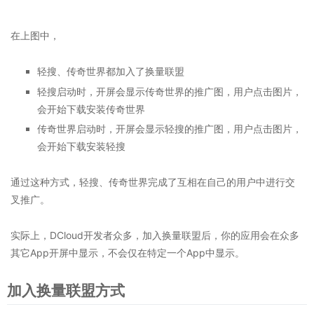
在上图中，
轻搜、传奇世界都加入了换量联盟
轻搜启动时，开屏会显示传奇世界的推广图，用户点击图片，
会开始下载安装传奇世界
传奇世界启动时，开屏会显示轻搜的推广图，用户点击图片，
会开始下载安装轻搜
通过这种方式，轻搜、传奇世界完成了互相在自己的用户中进行交
叉推广。
实际上，DCloud开发者众多，加入换量联盟后，你的应用会在众多
其它App开屏中显示，不会仅在特定一个App中显示。
加入换量联盟方式