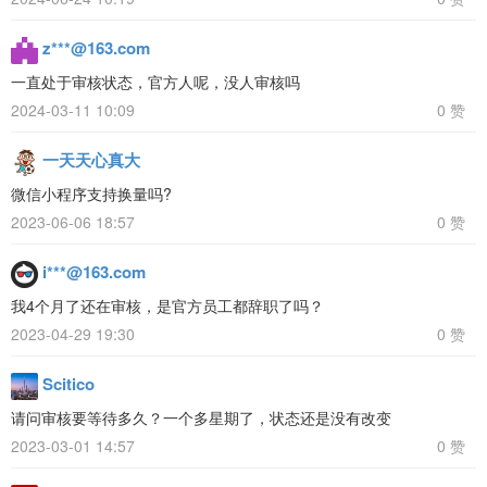
z***@163.com
一直处于审核状态，官方人呢，没人审核吗
2024-03-11 10:09
0 赞
一天天心真大
微信小程序支持换量吗?
2023-06-06 18:57
0 赞
i***@163.com
我4个月了还在审核，是官方员工都辞职了吗？
2023-04-29 19:30
0 赞
Scitico
请问审核要等待多久？一个多星期了，状态还是没有改变
2023-03-01 14:57
0 赞