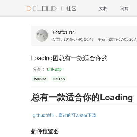
文档
问答
Potato1314
发布：2019-07-05 20:48
更新：2019-07-05 20:4
Loading图总有一款适合你的
分类：
uni-app
loading
uniapp
总有一款适合你的Loading
github地址，喜欢的可以star下哦
插件预览图