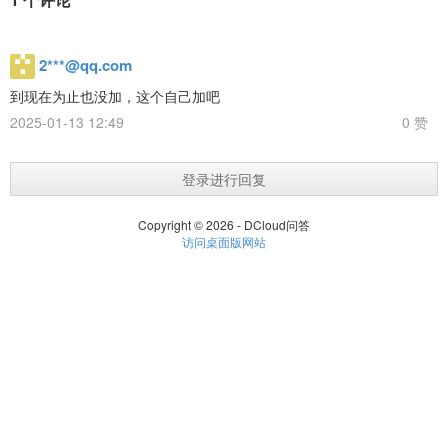
2***@qq.com
到现在为止也没加，这个自己加吧
2025-01-13 12:49
0 赞
登录进行回复
Copyright © 2026 - DCloud问答
访问桌面版网站