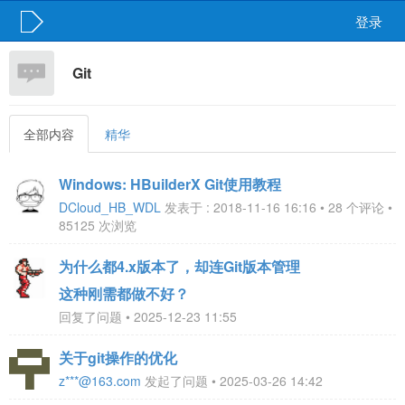
登录
Git
全部内容
精华
Windows: HBuilderX Git使用教程
DCloud_HB_WDL
发表于 : 2018-11-16 16:16 • 28 个评论 •
85125 次浏览
为什么都4.x版本了，却连Git版本管理
这种刚需都做不好？
回复了问题 • 2025-12-23 11:55
关于git操作的优化
z***@163.com
发起了问题 • 2025-03-26 14:42