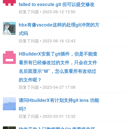
failed to execute git 但可以提交修改
回复了问题 • 2023-09-12 13:50
hbx有像vscode这样的处理git冲突的方
式吗
回复了问题 • 2023-06-16 12:43
HBuilderX安装了git插件，但是不能查
看所有已经修改过的文件，只会在文件
名后面显示“M”，怎么查看所有改动过
的文件呢？
回复了问题 • 2023-04-27 17:08
请问HbuilderX有计划支持git lens 功能
吗?
回复了问题 • 2023-03-01 13:32