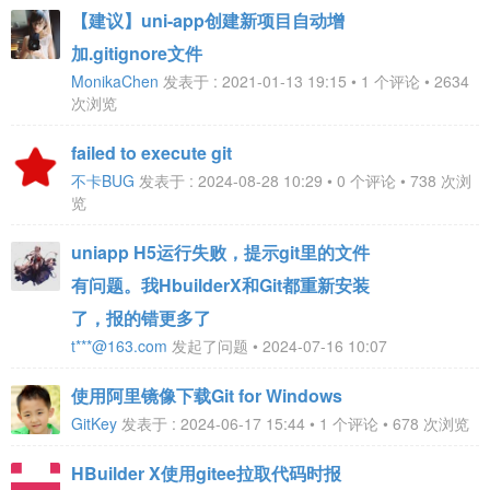
【建议】uni-app创建新项目自动增
加.gitignore文件
MonikaChen
发表于 : 2021-01-13 19:15 • 1 个评论 • 2634
次浏览
failed to execute git
不卡BUG
发表于 : 2024-08-28 10:29 • 0 个评论 • 738 次浏
览
uniapp H5运行失败，提示git里的文件
有问题。我HbuilderX和Git都重新安装
了，报的错更多了
t***@163.com
发起了问题 • 2024-07-16 10:07
使用阿里镜像下载Git for Windows
GitKey
发表于 : 2024-06-17 15:44 • 1 个评论 • 678 次浏览
HBuilder X使用gitee拉取代码时报