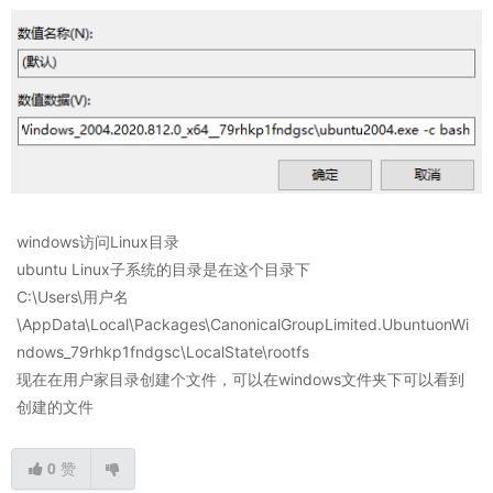
windows访问Linux目录
ubuntu Linux子系统的目录是在这个目录下
C:\Users\用户名
\AppData\Local\Packages\CanonicalGroupLimited.UbuntuonWi
ndows_79rhkp1fndgsc\LocalState\rootfs
现在在用户家目录创建个文件，可以在windows文件夹下可以看到
创建的文件
0
赞