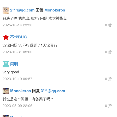
2***@qq.com
回复
Monokeros
解决了吗 我也出现这个问题 求大神指点
2025-10-14 23:30
0 赞
不卡BUG
v2没问题 v3不行我弄了1天没弄行
2023-10-31 05:00
0 赞
闫明
very good
2023-10-19 09:57
0 赞
Monokeros
回复
3***@qq.com
我也是这个问题，有答案了吗？
2023-05-09 22:06
0 赞