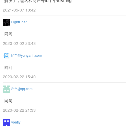
解决了，签名和商户号加了个toString
2021-05-07 10:42
LightChen
同问
2020-02-02 23:43
h***@yunyanit.com
同问
2020-02-22 15:40
2***@qq.com
同问
2020-02-22 21:33
vonfly