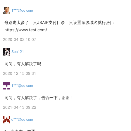
1***@qq.com
弯路走太多了，只JSAIP支付目录，只设置顶级域名就行,例：
https://www.test.com/
2020-04-02 10:07
Sea121
同问，有人解决了吗
2020-12-15 09:31
1***@qq.com
同问，有人解决了，告诉一下，谢谢！
2021-04-13 09:22
q***@qq.com