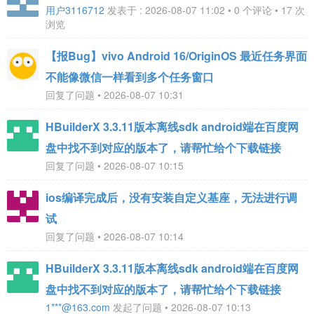
用户3116712
发表于 : 2026-08-07 11:02 • 0 个评论 • 17 次
浏览
【报Bug】vivo Android 16/OriginOS 最近任务界面
不能像微信一样看到多个任务窗口
回复了问题 • 2026-08-07 10:31
HBuilderX 3.3.11版本离线sdk android端在百度网
盘中找不到对应的版本了，请帮忙给个下载链接
回复了问题 • 2026-08-07 10:15
ios编译完成后，没有安装自定义基座，无法进行调
试
回复了问题 • 2026-08-07 10:14
HBuilderX 3.3.11版本离线sdk android端在百度网
盘中找不到对应的版本了，请帮忙给个下载链接
1***@163.com
发起了问题 • 2026-08-07 10:13