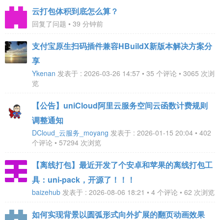
云打包体积到底怎么算？
回复了问题 • 39 分钟前
支付宝原生扫码插件兼容HBuildX新版本解决方案分
享
Ykenan
发表于 : 2026-03-26 14:57 • 35 个评论 • 3065 次浏
览
【公告】uniCloud阿里云服务空间云函数计费规则
调整通知
DCloud_云服务_moyang
发表于 : 2026-01-15 20:04 • 402
个评论 • 57294 次浏览
【离线打包】最近开发了个安卓和苹果的离线打包工
具：uni-pack，开源了！！！
baizehub
发表于 : 2026-08-06 18:21 • 4 个评论 • 62 次浏览
如何实现背景以圆弧形式向外扩展的翻页动画效果