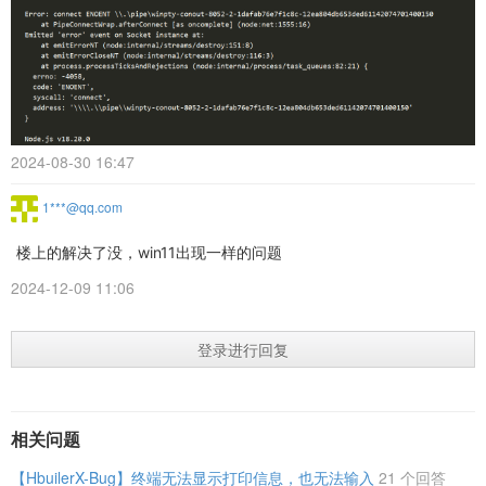
2024-08-30 16:47
1***@qq.com
楼上的解决了没，win11出现一样的问题
2024-12-09 11:06
登录进行回复
相关问题
【HbuilerX-Bug】终端无法显示打印信息，也无法输入
21 个回答