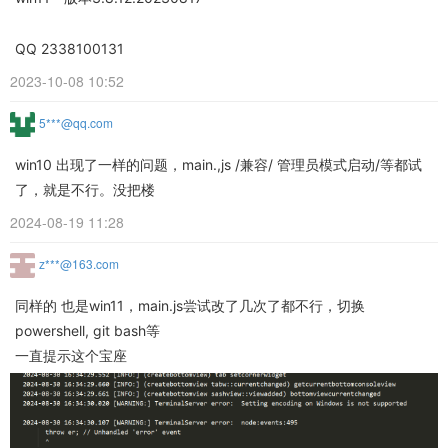
QQ 2338100131
2023-10-08 10:52
5***@qq.com
win10 出现了一样的问题，main.,js /兼容/ 管理员模式启动/等都试
了，就是不行。没把楼
2024-08-19 11:28
z***@163.com
同样的 也是win11，main.js尝试改了几次了都不行，切换
powershell, git bash等
一直提示这个宝座