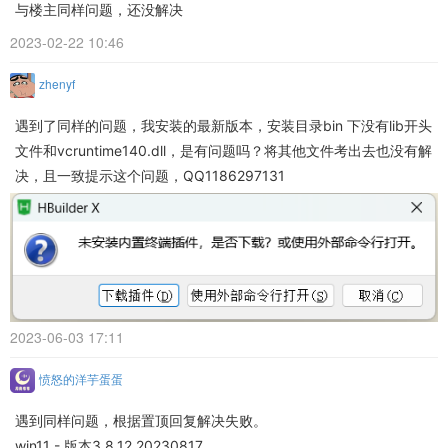
与楼主同样问题，还没解决
2023-02-22 10:46
zhenyf
遇到了同样的问题，我安装的最新版本，安装目录bin 下没有lib开头
文件和vcruntime140.dll，是有问题吗？将其他文件考出去也没有解
决，且一致提示这个问题，QQ1186297131
2023-06-03 17:11
愤怒的洋芋蛋蛋
遇到同样问题，根据置顶回复解决失败。
win11 - 版本3.8.12.20230817