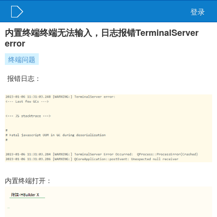
登录
内置终端终端无法输入，日志报错TerminalServer
error
终端问题
报错日志：
内置终端打开：