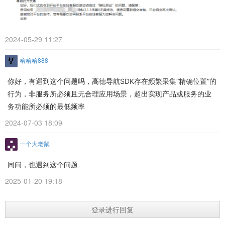
2024-05-29 11:27
哈哈哈888
你好，有遇到这个问题吗，高德导航SDK存在频繁采集“精确位置”的
行为，非服务所必须且无合理应用场景，超出实现产品或服务的业
务功能所必须的最低频率
2024-07-03 18:09
一个大老鼠
同问，也遇到这个问题
2025-01-20 19:18
登录进行回复