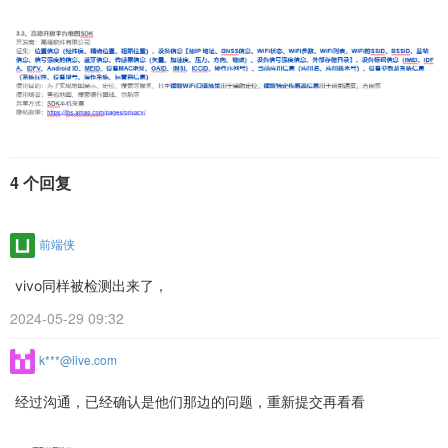
4 个回复
前端侠
vivo同样被检测出来了，
2024-05-29 09:32
k***@live.com
经过沟通，已经确认是他们那边的问题，重新提交再看看