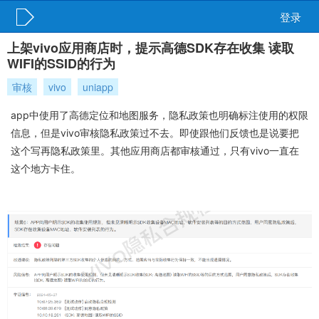
登录
上架vivo应用商店时，提示高德SDK存在收集 读取
WIFI的SSID的行为
审核
vivo
uniapp
app中使用了高德定位和地图服务，隐私政策也明确标注使用的权限
信息，但是vivo审核隐私政策过不去。即使跟他们反馈也是说要把
这个写再隐私政策里。其他应用商店都审核通过，只有vivo一直在
这个地方卡住。