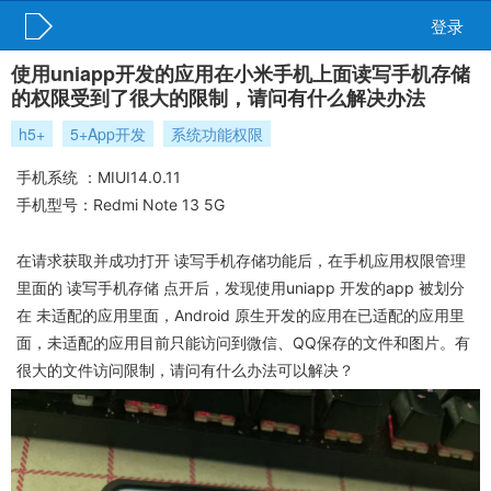
登录
使用uniapp开发的应用在小米手机上面读写手机存储
的权限受到了很大的限制，请问有什么解决办法
h5+
5+App开发
系统功能权限
手机系统 ：MIUI14.0.11
手机型号：Redmi Note 13 5G
在请求获取并成功打开 读写手机存储功能后，在手机应用权限管理
里面的 读写手机存储 点开后，发现使用uniapp 开发的app 被划分
在 未适配的应用里面，Android 原生开发的应用在已适配的应用里
面，未适配的应用目前只能访问到微信、QQ保存的文件和图片。有
很大的文件访问限制，请问有什么办法可以解决？