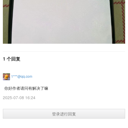
1 个回复
1***@qq.com
你好作者请问有解决了嘛
2025-07-08 16:24
登录进行回复