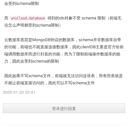
会受到schema限制
而
得到的db对象不受 schema 限制（前端无
uniCloud.database
论怎么声明都受到schema限制）
云数据库底层是MongoDB协议的数据库，schema并非数据库自带
的功能，前端也不能直接连接数据库，因此clientDB主要是官方给前
端调用数据库而进行封装的功能，而为了限制前端操作数据库的能
力，因此会受到schema的限制
因此如果不写schema文件，前端就无法访问这张表，而有些表就是
不能让前端直接访问的，因此可以不写schema文件
2025-01-20 20:41
登录进行回复