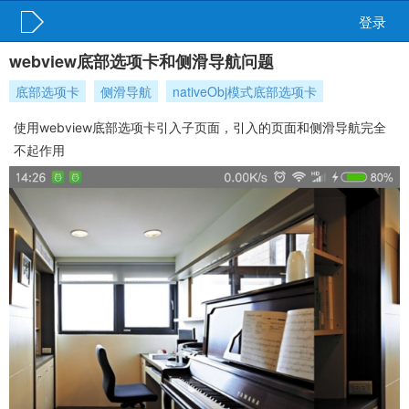
登录
webview底部选项卡和侧滑导航问题
底部选项卡
侧滑导航
nativeObj模式底部选项卡
使用webview底部选项卡引入子页面，引入的页面和侧滑导航完全
不起作用