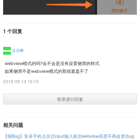
1 个回复
豆豆啊
webview模式的吗?会不会是没有设置侧滑的样式
如果侧滑不是webview模式的那就遮盖不了
2018-09-13 16:15
登录进行回复
相关问题
【报Bug】安卓手机点击过input输入框后webview高度不再改变(bug