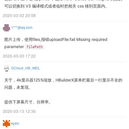
可以切换到 V3 编译模式或者临时把相关 css 移到页面内。
2020-03-02 20:58
1***@qq.com
图片上传，使用files,报错uploadFile:fail Missing required
parameter
filePath
2020-03-03 17:22
DCloud_HB_WDL
关于，4k显示器125%缩放，HBuilderX菜单栏最后一行显示不全的
问题，未复现。
提供下屏幕尺寸、分辨率。
2020-03-13 12:36
kysin