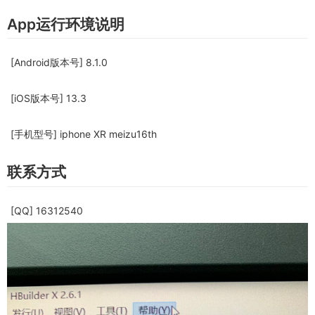
App运行环境说明
[Android版本号] 8.1.0
[iOS版本号] 13.3
[手机型号] iphone XR meizu16th
联系方式
[QQ] 16312540