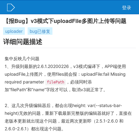
登录
【报Bug】v3模式下uploadFile多图片上传等问题
uploader
bug已修复
详细问题描述
集中反映几个问题
1、升级到最新的2.6.1.20200226，v3模式编译下，APP端使用
uploadFile上传图片，使用files就会报：uploadFile:fail Missing
required parameter
，必须同时添
filePath
加“filePath”和“name”字段才可以，取消v3就正常了。
2、这几次升级编辑器后，都会出现height: var(--status-bar-
height)无效的问题，重新下载最新完整版的编辑器就好了，直接在
老版本更新就出现这个问题，最近两次更新即（2.5.1-2.6.0 和
2.6.0-2.6.1）都出现这个问题。