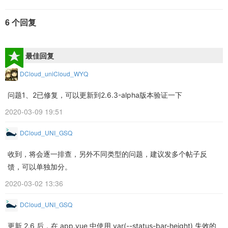
6 个回复
最佳回复
DCloud_uniCloud_WYQ
问题1、2已修复，可以更新到2.6.3-alpha版本验证一下
2020-03-09 19:51
DCloud_UNI_GSQ
收到，将会逐一排查，另外不同类型的问题，建议发多个帖子反
馈，可以单独加分。
2020-03-02 13:36
DCloud_UNI_GSQ
更新 2.6 后，在 app.vue 中使用 var(--status-bar-height) 失效的