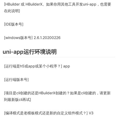
[HBuilder 或 HBuilderX。如果你用其他工具开发uni-app，也需要
在此说明]
[IDE版本号]
[windows版本号] 2.6.1.20200226
uni-app运行环境说明
[运行端是h5或app或某个小程序？] app
[运行端版本号]
[项目是cli创建的还是HBuilderX创建的？如果是cli创建的，请更新
到最新版cli再试]
[编译模式是老模板模式还是新的自定义组件模式？] V3