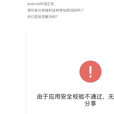
android环境正常。
请问各位有碰到这种类似情况的吗？
你们是如克解决的?