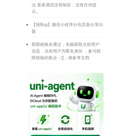
法 基座调试没有响应，没有任何提
示。
【报Bug】微信小程序分包页面分享问
题
权限校验未通过，未能获取当前用户
信息，当前用户为匿名身份 ，参与权
限校验的集合：[]，请参考文档