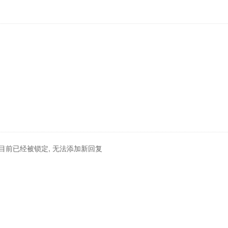
目前已经被锁定, 无法添加新回复