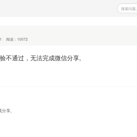
1
阅读：10072
校验不通过，无法完成微信分享,
成分享,