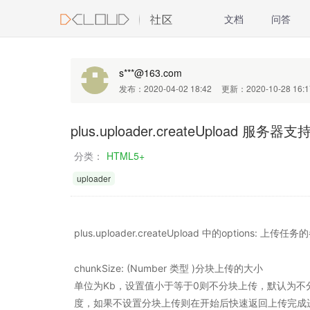
文档
问答
s***@163.com
发布：2020-04-02 18:42
更新：2020-10-28 16:1
plus.uploader.createUpload 服务器支
分类：
HTML5+
uploader
plus.uploader.createUpload 中的options:
chunkSize: (Number 类型 )分块上传的大小
单位为Kb，设置值小于等于0则不分块上传，默认为不分块上
度，如果不设置分块上传则在开始后快速返回上传完成