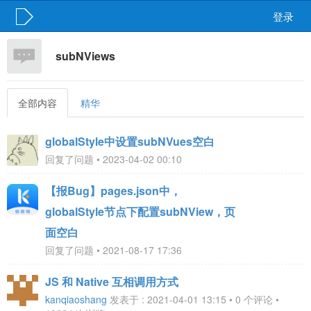
登录
subNViews
全部内容
精华
globalStyle中设置subNVues空白
回复了问题 • 2023-04-02 00:10
【报Bug】pages.json中，
globalStyle节点下配置subNView，页
面空白
回复了问题 • 2021-08-17 17:36
JS 和 Native 互相调用方式
kanqiaoshang
发表于 : 2021-04-01 13:15 • 0 个评论 •