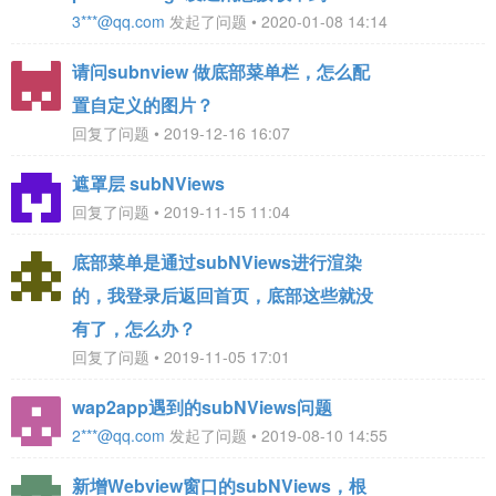
3***@qq.com
发起了问题 • 2020-01-08 14:14
请问subnview 做底部菜单栏，怎么配
置自定义的图片？
回复了问题 • 2019-12-16 16:07
遮罩层 subNViews
回复了问题 • 2019-11-15 11:04
底部菜单是通过subNViews进行渲染
的，我登录后返回首页，底部这些就没
有了，怎么办？
回复了问题 • 2019-11-05 17:01
wap2app遇到的subNViews问题
2***@qq.com
发起了问题 • 2019-08-10 14:55
新增Webview窗口的subNViews，根