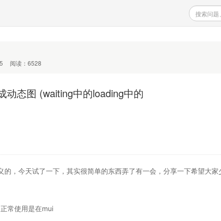
5
阅读：6528
(waiting中的loading中的
义的，今天试了一下，其实很简单的东西弄了有一会，分享一下希望大家
正常使用是在mui