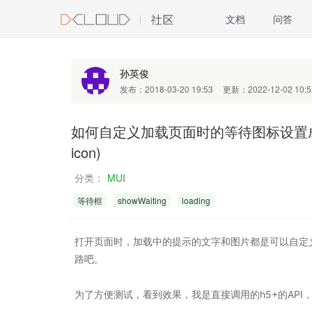
文档
问答
孙英俊
发布：2018-03-20 19:53
更新：2022-12-02 10:5
如何自定义加载页面时的等待图标设置成动态图 
icon)
分类：
MUI
等待框
showWaiting
loading
打开页面时，加载中的提示的文字和图片都是可以自定
路吧。
为了方便测试，看到效果，我是直接调用的h5+的API，