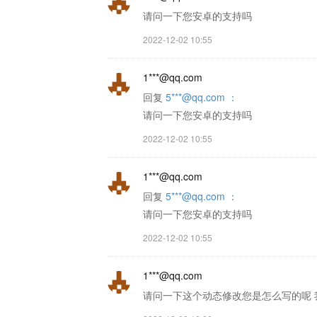
请问一下您安卓的支持吗
2022-12-02 10:55
1***@qq.com
回复
5***@qq.com ：
请问一下您安卓的支持吗
2022-12-02 10:55
1***@qq.com
回复
5***@qq.com ：
请问一下您安卓的支持吗
2022-12-02 10:55
1***@qq.com
请问一下这个动态修改您是怎么写的呢 