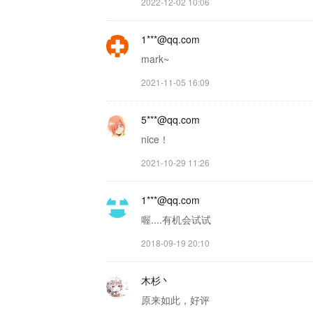
2022-12-02 10:06
1***@qq.com
mark~
2021-11-05 16:09
5***@qq.com
nice！
2021-10-29 11:26
1***@qq.com
喔....有机会试试
2018-09-19 20:10
木杉丶
原来如此，好评