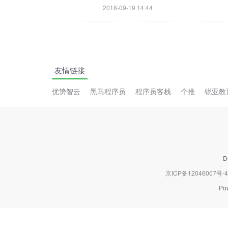
2018-09-19 14:44
友情链接
优势智云
黑马程序员
程序员客栈
个推
锐亚教
京ICP备12046007号-4
Po