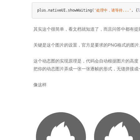
plus.nativeUI.showWaiting(
'处理中，请等待...'
, {
l
其实这个很简单，看文档就知道了，而且问答中都有提
关键是这个图片的设置，官方是要求的PNG格式的图片
这个动态图的实现原理是，代码会自动根据图片的高度
把你的动态图片弄成一张一张逐帧的形式，无缝拼接成一
像这样