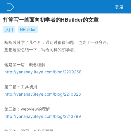
登录
打算写一些面向初学者的HBuilder的文章
入门
HBuilder
断断续续学了几个月，遇到过很多问题，也走了一些弯路。
想把这些总结一下，写给同样的初学者。
这是第一篇：概念理解
http://yananay.iteye.com/blog/2209258
第二篇：工具初用
http://yananay.iteye.com/blog/2210326
第三篇：webview的理解
http://yananay.iteye.com/blog/2213799