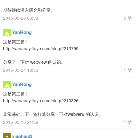
期待继续深入研究和分享。
2015-05-28 06:38
0 赞
YanRong
这是第三篇：
http://yananay.iteye.com/blog/2213799
分享了一下对 webview 的认识。
2015-05-24 13:52
1 赞
YanRong
这是第二篇：
http://yananay.iteye.com/blog/2210326
非常基础。下一篇打算分享一下对webview 的认识。
2015-05-13 21:36
1 赞
xiaohai83