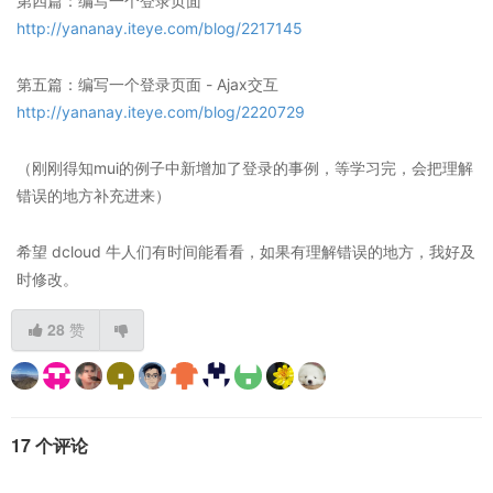
第四篇：编写一个登录页面
http://yananay.iteye.com/blog/2217145
第五篇：编写一个登录页面 - Ajax交互
http://yananay.iteye.com/blog/2220729
（刚刚得知mui的例子中新增加了登录的事例，等学习完，会把理解
错误的地方补充进来）
希望 dcloud 牛人们有时间能看看，如果有理解错误的地方，我好及
时修改。
28
赞
17 个评论