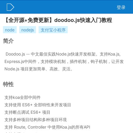
登录
【全开源+免费更新】doodoo.js快速入门教程
node
nodejs
支付宝小程序
简介
​ Doodoo.js -- 中文最佳实践Node.js快速开发框架。支持Koa.js,
Express.js中间件，支持模块机制，插件机制，钩子机制，让开发
Node.js 项目更加简单、高效、灵活。
特性
支持koa全部中间件
支持使用 ES6+ 全部特性来开发项目
支持断点调试 ES6+ 项目
支持多种项目结构和多种项目环境
支持 Route, Controller 中使用Koa.js的所有API