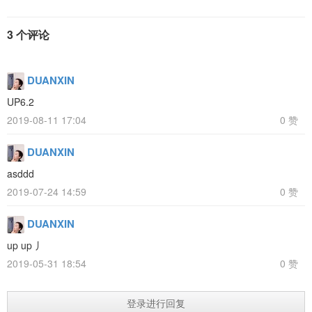
3 个评论
DUANXIN
UP6.2
2019-08-11 17:04
0 赞
DUANXIN
asddd
2019-07-24 14:59
0 赞
DUANXIN
up up 丿
2019-05-31 18:54
0 赞
登录进行回复