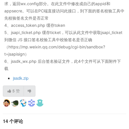
求，返回wx.config部分。在此文件中修改成自己的appid和
appsecre。可以在PC端直接访问此接口，到下面的签名校验工具中
先校验签名文件是否正常
4、access_token.php 缓存token
5、jsapi_ticket.php 缓存ticket，可以从此文件中获取jsapi_ticket
到微信 JS 接口签名校验工具中校验签名是否正确
（https://mp.weixin.qq.com/debug/cgi-bin/sandbox?
t=jsapisign）
6、jssdk_wx.php 后台签名验证文件，此4个文件可从下面附件下
载
jssdk.zip
5
赞
14 个评论