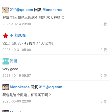
2***@qq.com
回复
Monokeros
解决了吗 我也出现这个问题 求大神指点
2025-10-14 23:30
0 赞
不卡BUG
v2没问题 v3不行我弄了1天没弄行
2023-10-31 05:00
0 赞
闫明
very good
2023-10-19 09:57
0 赞
Monokeros
回复
3***@qq.com
我也是这个问题，有答案了吗？
2023-05-09 22:06
0 赞