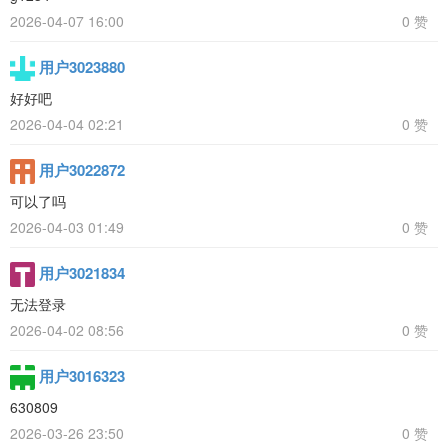
2026-04-07 16:00
0 赞
用户3023880
好好吧
2026-04-04 02:21
0 赞
用户3022872
可以了吗
2026-04-03 01:49
0 赞
用户3021834
无法登录
2026-04-02 08:56
0 赞
用户3016323
630809
2026-03-26 23:50
0 赞