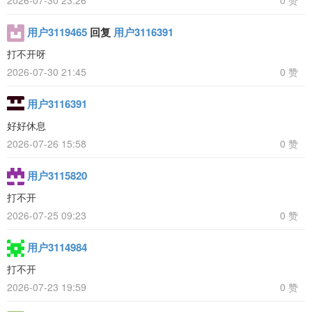
用户3119465
回复
用户3116391
打不开呀
2026-07-30 21:45
0 赞
用户3116391
好好休息
2026-07-26 15:58
0 赞
用户3115820
打不开
2026-07-25 09:23
0 赞
用户3114984
打不开
2026-07-23 19:59
0 赞