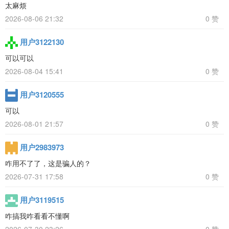
太麻烦
2026-08-06 21:32
0 赞
用户3122130
可以可以
2026-08-04 15:41
0 赞
用户3120555
可以
2026-08-01 21:57
0 赞
用户2983973
咋用不了了，这是骗人的？
2026-07-31 17:58
0 赞
用户3119515
咋搞我咋看看不懂啊
2026-07-30 23:26
0 赞