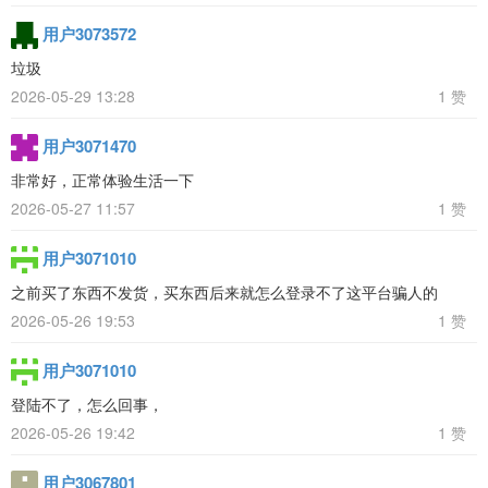
用户3073572
垃圾
2026-05-29 13:28
1 赞
用户3071470
非常好，正常体验生活一下
2026-05-27 11:57
1 赞
用户3071010
之前买了东西不发货，买东西后来就怎么登录不了这平台骗人的
2026-05-26 19:53
1 赞
用户3071010
登陆不了，怎么回事，
2026-05-26 19:42
1 赞
用户3067801