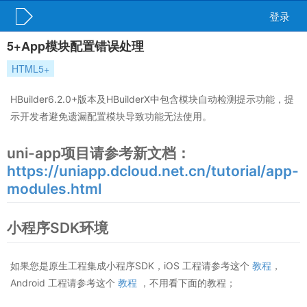
登录
5+App模块配置错误处理
HTML5+
HBuilder6.2.0+版本及HBuilderX中包含模块自动检测提示功能，提
示开发者避免遗漏配置模块导致功能无法使用。
uni-app项目请参考新文档：
https://uniapp.dcloud.net.cn/tutorial/app-
modules.html
小程序SDK环境
如果您是原生工程集成小程序SDK，iOS 工程请参考这个
教程
，
Android 工程请参考这个
教程
，不用看下面的教程；