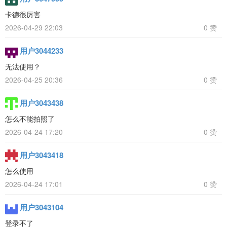
卡德很厉害
2026-04-29 22:03
0 赞
用户3044233
无法使用？
2026-04-25 20:36
0 赞
用户3043438
怎么不能拍照了
2026-04-24 17:20
0 赞
用户3043418
怎么使用
2026-04-24 17:01
0 赞
用户3043104
登录不了