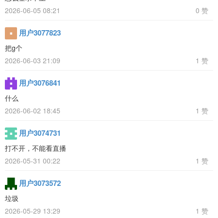
2026-06-05 08:21
0 赞
用户3077823
把g个
2026-06-03 21:09
1 赞
用户3076841
什么
2026-06-02 18:45
1 赞
用户3074731
打不开，不能看直播
2026-05-31 00:22
1 赞
用户3073572
垃圾
2026-05-29 13:29
1 赞