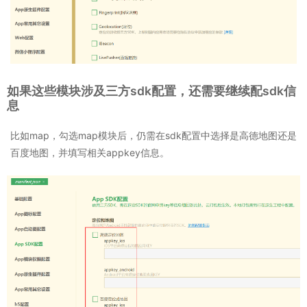
如果这些模块涉及三方sdk配置，还需要继续配sdk信
息
比如map，勾选map模块后，仍需在sdk配置中选择是高德地图还是
百度地图，并填写相关appkey信息。