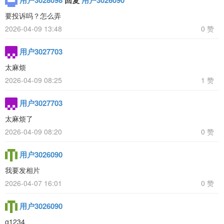
要投诉吗？怎么弄
2026-04-09 13:48
0 赞
用户3027703
太麻烦
2026-04-09 08:25
1 赞
用户3027703
太麻烦了
2026-04-09 08:20
0 赞
用户3026090
我要发相片
2026-04-07 16:01
0 赞
用户3026090
g1234