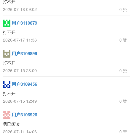
打不开
2026-07-18 09:02
0 赞
用户3110879
打不开
2026-07-17 11:36
0 赞
用户3109899
打不开
2026-07-15 23:00
0 赞
用户3109456
打不开
2026-07-15 12:49
0 赞
用户3106926
我已阅读
2026-07-11 14:06
0 赞