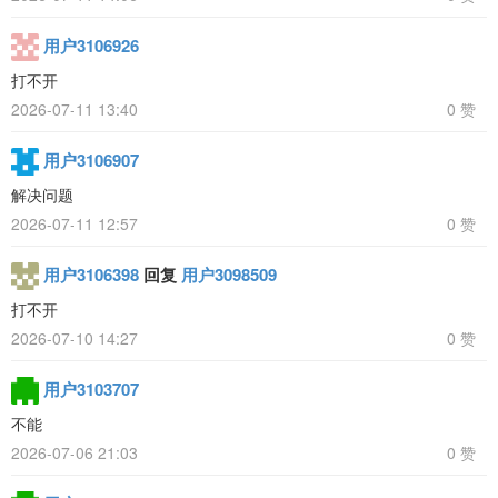
用户3106926
打不开
2026-07-11 13:40
0 赞
用户3106907
解决问题
2026-07-11 12:57
0 赞
用户3106398
回复
用户3098509
打不开
2026-07-10 14:27
0 赞
用户3103707
不能
2026-07-06 21:03
0 赞