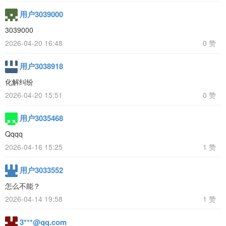
用户3039000
3039000
2026-04-20 16:48
0 赞
用户3038918
化解纠纷
2026-04-20 15:51
0 赞
用户3035468
Qqqq
2026-04-16 15:25
1 赞
用户3033552
怎么不能？
2026-04-14 19:58
1 赞
3***@qq.com