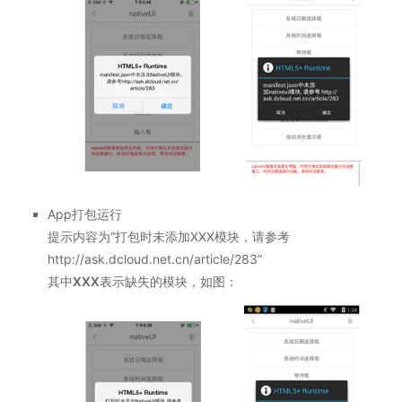
App打包运行
提示内容为“打包时未添加XXX模块，请参考
http://ask.dcloud.net.cn/article/283”
其中
XXX
表示缺失的模块，如图：