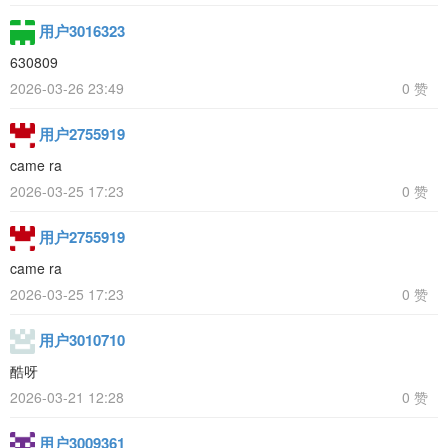
用户3016323
630809
2026-03-26 23:49
0 赞
用户2755919
came ra
2026-03-25 17:23
0 赞
用户2755919
came ra
2026-03-25 17:23
0 赞
用户3010710
酷呀
2026-03-21 12:28
0 赞
用户3009361