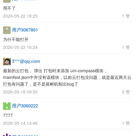
用不了
2026-05-22 18:25
1 赞
用户3067801
为什不能打开
2026-05-22 18:24
1 赞
3***@qq.com
最新的云打包， 弹出 打包时未添加 uni-compass模块，
mainifest.json中并没有该模块，以前云打包没问题，就是最近两天云
打包有问题了，是不是摇树机制出bug了
2026-05-18 09:50
0 赞
用户3060222
7777
2026-05-14 14:46
1 赞