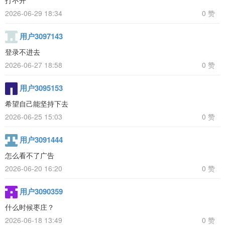
2026-06-29 18:34
0 赞
用户3097143
登录不进去
2026-06-27 18:58
0 赞
用户3095153
希望自己能坚持下去
2026-06-25 15:03
0 赞
用户3091444
怎么看不了广告
2026-06-20 16:20
0 赞
用户3090359
什么时候枣庄？
2026-06-18 13:49
0 赞