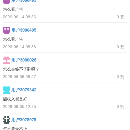
怎么看广告
2026-06-14 08:36
0 赞
用户3086495
怎么看广告
2026-06-14 08:36
0 赞
用户3080028
怎么会签不了到啊？
2026-06-06 08:57
0 赞
用户3079342
能收入就是好
2026-06-05 12:35
0 赞
用户3078979
怎么登录不上