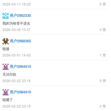
2026-03-11 16:22
0 赞
用户2992330
我的为啥登不进去
2026-03-05 10:37
0 赞
用户2988365
链接
2026-03-01 14:43
1 赞
用户2984410
无法付款
2026-02-22 23:16
0 赞
用户2984410
咀嚼了
2026-02-22 23:15
0 赞