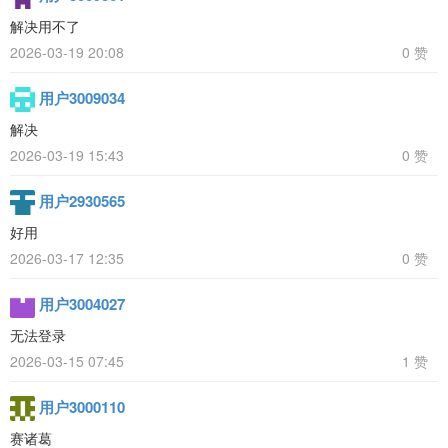
解决用不了
2026-03-19 20:08
0 赞
用户3009034
解决
2026-03-19 15:43
0 赞
用户2930565
好用
2026-03-17 12:35
0 赞
用户3004027
无法登录
2026-03-15 07:45
1 赞
用户3000110
赛诸葛