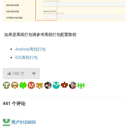
如果是离线打包请参考离线打包配置教程
Android离线打包
iOS离线打包
148
赞
441 个评论
用户3123655