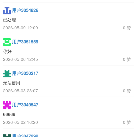
用户3054826
已处理
2026-05-09 12:09
0 赞
用户3051559
你好
2026-05-06 12:45
0 赞
用户3050217
无法使用
2026-05-03 23:07
0 赞
用户3049547
66666
2026-05-02 16:20
0 赞
用户3047999