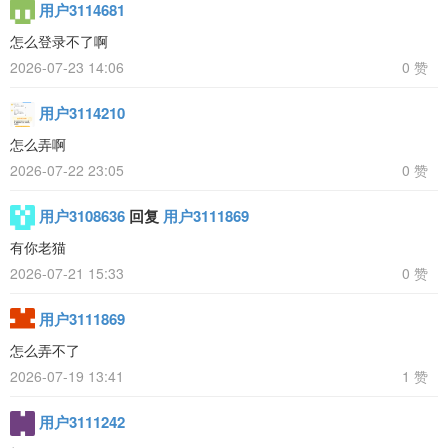
用户3114681
怎么登录不了啊
2026-07-23 14:06
0 赞
用户3114210
怎么弄啊
2026-07-22 23:05
0 赞
用户3108636
回复
用户3111869
有你老猫
2026-07-21 15:33
0 赞
用户3111869
怎么弄不了
2026-07-19 13:41
1 赞
用户3111242