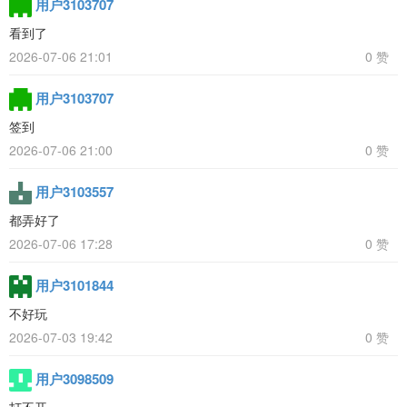
用户3103707
看到了
2026-07-06 21:01
0 赞
用户3103707
签到
2026-07-06 21:00
0 赞
用户3103557
都弄好了
2026-07-06 17:28
0 赞
用户3101844
不好玩
2026-07-03 19:42
0 赞
用户3098509
打不开