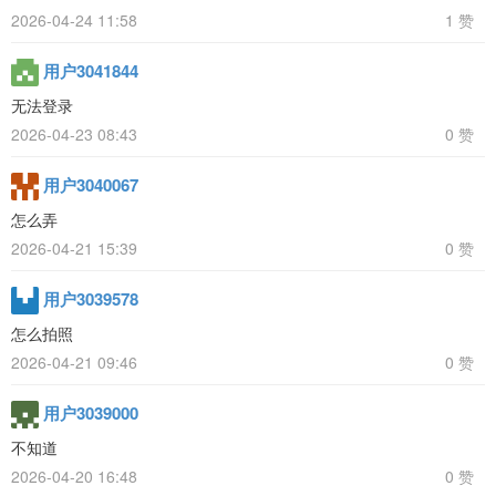
2026-04-24 11:58
1 赞
用户3041844
无法登录
2026-04-23 08:43
0 赞
用户3040067
怎么弄
2026-04-21 15:39
0 赞
用户3039578
怎么拍照
2026-04-21 09:46
0 赞
用户3039000
不知道
2026-04-20 16:48
0 赞