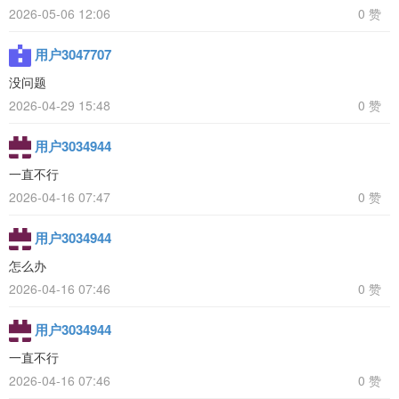
2026-05-06 12:06
0 赞
用户3047707
没问题
2026-04-29 15:48
0 赞
用户3034944
一直不行
2026-04-16 07:47
0 赞
用户3034944
怎么办
2026-04-16 07:46
0 赞
用户3034944
一直不行
2026-04-16 07:46
0 赞