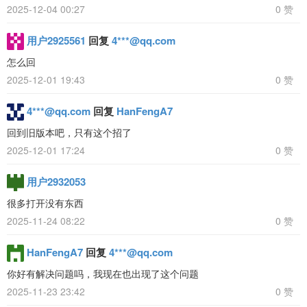
2025-12-04 00:27
0 赞
用户2925561
回复
4***@qq.com
怎么回
2025-12-01 19:43
0 赞
4***@qq.com
回复
HanFengA7
回到旧版本吧，只有这个招了
2025-12-01 17:24
0 赞
用户2932053
很多打开没有东西
2025-11-24 08:22
0 赞
HanFengA7
回复
4***@qq.com
你好有解决问题吗，我现在也出现了这个问题
2025-11-23 23:42
0 赞