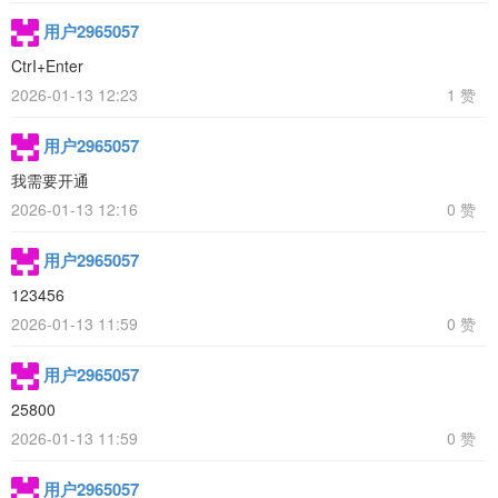
用户2965057
CtrI+Enter
2026-01-13 12:23
1 赞
用户2965057
我需要开通
2026-01-13 12:16
0 赞
用户2965057
123456
2026-01-13 11:59
0 赞
用户2965057
25800
2026-01-13 11:59
0 赞
用户2965057