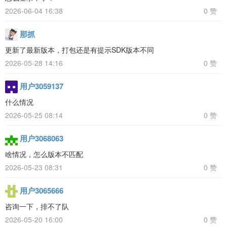
2026-06-04 16:38
0 赞
那抓
更新了最新版本，打包还是有提示SDK版本不同
2026-05-28 14:16
0 赞
用户3059137
什么情况
2026-05-25 08:14
0 赞
用户3068063
啥情况，怎么版本不匹配
2026-05-23 08:31
0 赞
用户3065666
咨询一下，排不了队
2026-05-20 16:00
0 赞