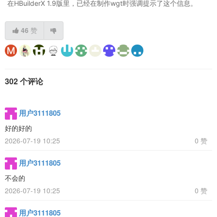
在HBuilderX 1.9版里，已经在制作wgt时强调提示了这个信息。
46
赞
302 个评论
用户3111805
好的好的
2026-07-19 10:25
0 赞
用户3111805
不会的
2026-07-19 10:25
0 赞
用户3111805