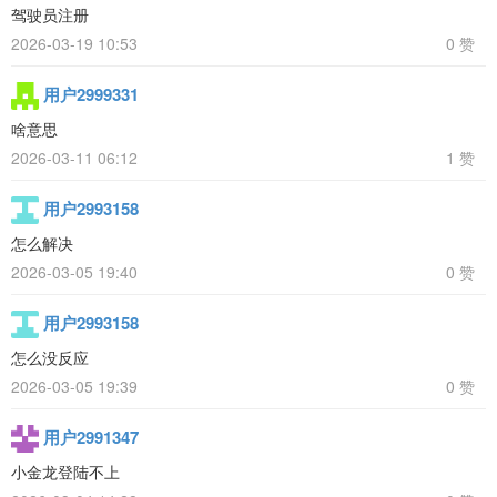
驾驶员注册
2026-03-19 10:53
0 赞
用户2999331
啥意思
2026-03-11 06:12
1 赞
用户2993158
怎么解决
2026-03-05 19:40
0 赞
用户2993158
怎么没反应
2026-03-05 19:39
0 赞
用户2991347
小金龙登陆不上