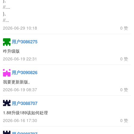
},
//....
},
//...
2026-06-29 10:18
0 赞
用户3086275
咋升级版
2026-06-19 22:31
0 赞
用户3090826
我要更新新版。
2026-06-19 08:37
0 赞
用户3088707
1.88升级189该如何处理
2026-06-16 17:30
0 赞