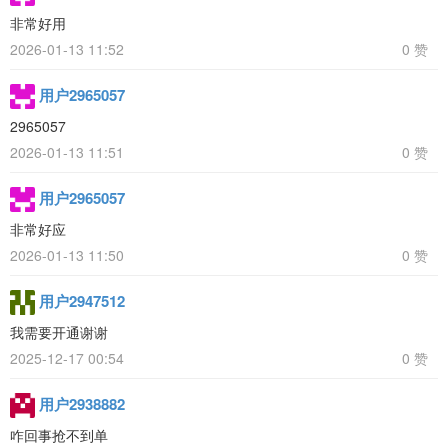
非常好用
2026-01-13 11:52
0 赞
用户2965057
2965057
2026-01-13 11:51
0 赞
用户2965057
非常好应
2026-01-13 11:50
0 赞
用户2947512
我需要开通谢谢
2025-12-17 00:54
0 赞
用户2938882
咋回事抢不到单