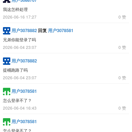
用户3088707
我这怎样处理
2026-06-16 17:27
0 赞
用户3078882
回复
用户3078581
兄弟你能登录了吗
2026-06-04 23:07
0 赞
用户3078882
提桶跑路了吗
2026-06-04 23:07
0 赞
用户3078581
怎么登录不了？
2026-06-04 16:43
0 赞
用户3078581
怎么登录不了？