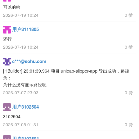
可以的哈
2026-07-19 10:24
0 赞
用户3111805
还行
2026-07-19 10:24
0 赞
c***@sohu.com
[HBuilder] 23:01:39.964 项目 unieap-slipper-app 导出成功，路径
为：
为什么没有显示路径呢
2026-07-07 23:03
0 赞
用户3102504
3102504
2026-07-05 01:31
0 赞
用户3102504