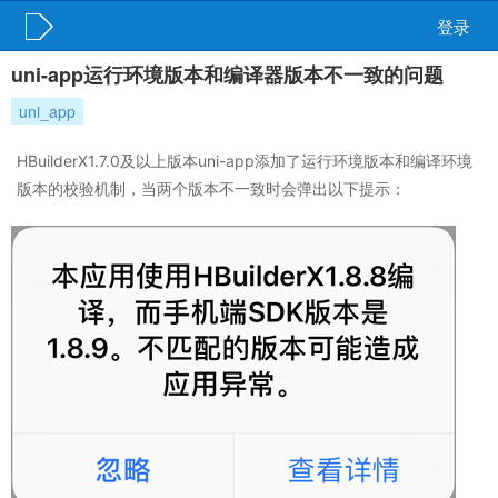
登录
uni-app运行环境版本和编译器版本不一致的问题
uni_app
HBuilderX1.7.0及以上版本uni-app添加了运行环境版本和编译环境
版本的校验机制，当两个版本不一致时会弹出以下提示：