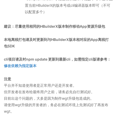
置当前HBuilderX的版本号或cli编译器版本即可（不可
以配置多个）
建议：尽量使用相同的HBuilderX版本制作移动App资源升级包
本地离线打包请及时更新到与HBuilderX版本相对应的App离线打
包SDK
cli项目请及时npm update 更新到最新cli，如需指定cli版请参考：
修改依赖为指定版本
注意
平台并不知道使用者是正常用户还是开发者。
但开发者在发布给最终用户之前，请务必先自行测试好。
目前出这个问题的，大多是因为制作wgt升级包造成的。
请使用wgt升级的开发者的，务必在测试环境上先测试好了再发布
wgt。