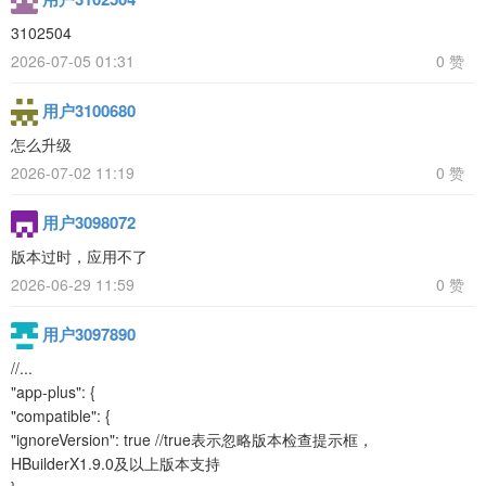
3102504
2026-07-05 01:31
0 赞
用户3100680
怎么升级
2026-07-02 11:19
0 赞
用户3098072
版本过时，应用不了
2026-06-29 11:59
0 赞
用户3097890
//...
"app-plus": {
"compatible": {
"ignoreVersion": true //true表示忽略版本检查提示框，
HBuilderX1.9.0及以上版本支持