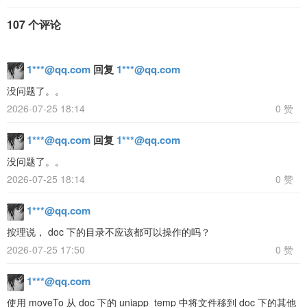
107 个评论
1***@qq.com
回复
1***@qq.com
没问题了。。
2026-07-25 18:14
0 赞
1***@qq.com
回复
1***@qq.com
没问题了。。
2026-07-25 18:14
0 赞
1***@qq.com
按理说， doc 下的目录不应该都可以操作的吗？
2026-07-25 17:50
0 赞
1***@qq.com
使用 moveTo 从 doc 下的 uniapp_temp 中将文件移到 doc 下的其他