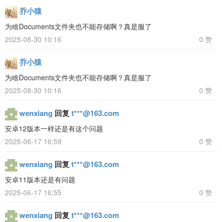
乔小猿
为啥Documents文件夹也不能存储啊？真是服了
2025-08-30 10:16
0 赞
乔小猿
为啥Documents文件夹也不能存储啊？真是服了
2025-08-30 10:16
0 赞
wenxiang
回复
t***@163.com
安卓12版本一样还是有这个问题
2025-06-17 16:59
0 赞
wenxiang
回复
t***@163.com
安卓11版本还是有问题
2025-06-17 16:55
0 赞
wenxiang
回复
t***@163.com