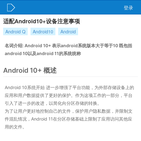
登录
适配Android10+设备注意事项
Android Q
Android10
Android
名词介绍: Android 10+ 表示android系统版本大于等于10 既包括
android 10以及android 11的系统统称
Android 10+ 概述
Android 10系统开始 进一步增强了平台功能，为外部存储设备上的
应用和用户数据提供了更好的保护。作为这项工作的一部分，平台
引入了进一步的改进，以简化向分区存储的转换。
为了让用户更好地控制自己的文件，保护用户隐私数据，并限制文
件混乱情况，Android 11在分区存储基础上限制了应用访问其他应
用的文件。