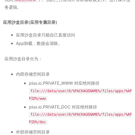
务逻辑。
应用沙盒目录(应用专属目录)
应用沙盒目录只能自己直接访问
App卸载，数据会清除。
应用沙盒目录分为：
内部存储空间目录
plus.io.PRIVATE_WWW 对应绝对路径
file:///data/user/0/%PACKAGENAME%/files/apps/%AP
PID%/www
plus.io.PRIVATE_DOC 对应绝对路径
file:///data/user/0/%PACKAGENAME%/files/apps/%AP
PID%/doc
外部存储空间目录