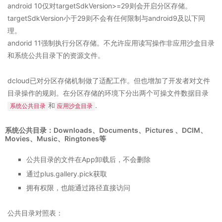
android 10仅对targetSdkVersion>=29则会开启分区存储。
targetSdkVersion小于29则不会有任何限制与android9及以下同
理。
andorid 11强制执行分区存储。不允许应用读写操作非应用沙盒目录
和系统公共目录下的资源文件。
dcloud已对分区存储机制做了适配工作。但也增加了开发者对文件
目录操作的规则。在分区存储的环境下分出两个可操文件数据目录
和
.
系统公共目录
应用沙盒目录
系统公共目录：Downloads、Documents、Pictures 、DCIM、
Movies、Music、Ringtones等
公共目录的文件在App卸载后，不会删除
通过plus.gallery.pick获取
拥有权限，也能通过路径直接访问
公共目录对照表：