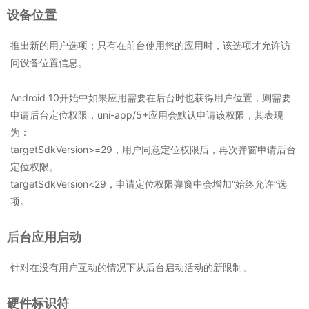
设备位置
推出新的用户选项；只有在前台使用您的应用时，该选项才允许访
问设备位置信息。
Android 10开始中如果应用需要在后台时也获得用户位置，则需要
申请后台定位权限，uni-app/5+应用会默认申请该权限，其表现
为：
targetSdkVersion>=29，用户同意定位权限后，再次弹窗申请后台
定位权限。
targetSdkVersion<29，申请定位权限弹窗中会增加“始终允许”选
项。
后台应用启动
针对在没有用户互动的情况下从后台启动活动的新限制。
硬件标识符