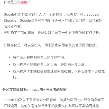
什么是
?
分区存储
Google针对外部存储引入了一个新特性，它的名字叫：Scoped
Storage，Google官方对它的翻译为分区存储，我们也可以把它叫
做沙盒存储。
更明确了空间的归属，也就是对目录有一个更明确的所有权结构。
分区存储是一种安全机制，用于防止应用读取其他应用的数据。
每个应用程序都有自己的存储空间。
应用程序不能翻过自己的目录，去访问公共目录。
应用程序请求的数据都要通过权限检测，不符合要求不会被放
行。
分区存储机制下uni-app/5+ 开发者的影响
android 9及以下系统未做分区存储，除其他应用的内部存储空间不
可以读写，其他任意存储目录下的资源文件都可以正常读写操作。