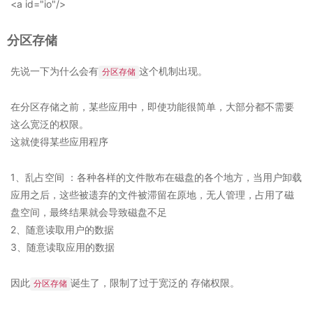
<a id="io"/>
分区存储
先说一下为什么会有
这个机制出现。
分区存储
在分区存储之前，某些应用中，即使功能很简单，大部分都不需要
这么宽泛的权限。
这就使得某些应用程序
1、乱占空间 ：各种各样的文件散布在磁盘的各个地方，当用户卸载
应用之后，这些被遗弃的文件被滞留在原地，无人管理，占用了磁
盘空间，最终结果就会导致磁盘不足
2、随意读取用户的数据
3、随意读取应用的数据
因此
诞生了，限制了过于宽泛的 存储权限。
分区存储