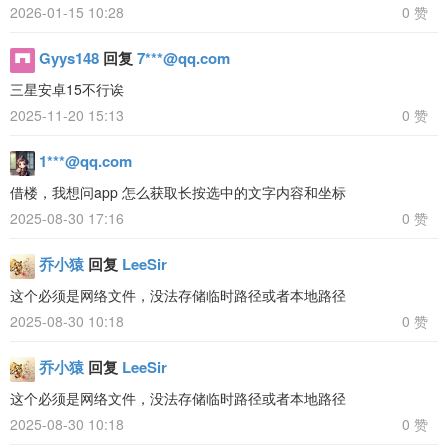
2026-01-15 10:28
0 赞
Gyys148
回复
7***@qq.com
三星安卓15不行诶
2025-11-20 15:13
0 赞
1***@qq.com
借楼，我想问app 怎么获取长按选中的文字内容和坐标
2025-08-30 17:16
0 赞
乔小猿
回复
LeeSir
这个必须是网络文件，没法存储临时路径或者本地路径
2025-08-30 10:18
0 赞
乔小猿
回复
LeeSir
这个必须是网络文件，没法存储临时路径或者本地路径
2025-08-30 10:18
0 赞