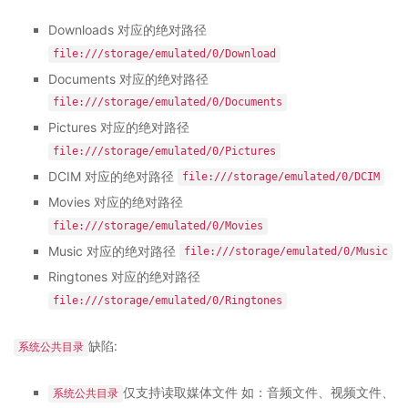
Downloads 对应的绝对路径
file:///storage/emulated/0/Download
Documents 对应的绝对路径
file:///storage/emulated/0/Documents
Pictures 对应的绝对路径
file:///storage/emulated/0/Pictures
DCIM 对应的绝对路径
file:///storage/emulated/0/DCIM
Movies 对应的绝对路径
file:///storage/emulated/0/Movies
Music 对应的绝对路径
file:///storage/emulated/0/Music
Ringtones 对应的绝对路径
file:///storage/emulated/0/Ringtones
缺陷:
系统公共目录
仅支持读取媒体文件 如：音频文件、视频文件、
系统公共目录