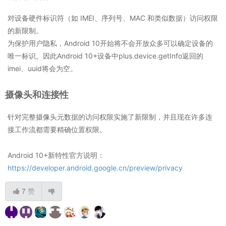
对设备硬件标识符（如 IMEI、序列号、MAC 和类似数据）访问权限
的新限制。
为保护用户隐私，Android 10开始将不会开放众多可以确定设备的
唯一标识。因此Android 10+设备中plus.device.getInfo返回的
imei、uuid将会为空。
摄像头和连接性
针对完整摄像头元数据的访问权限实施了新限制，并且现在许多连
接工作流都需要精确位置权限。
Android 10+新特性官方说明：
https://developer.android.google.cn/preview/privacy
7
赞