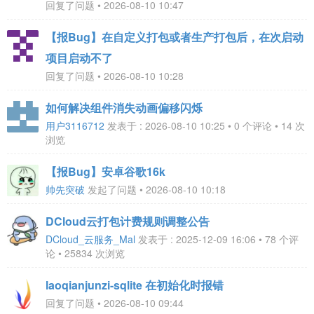
回复了问题 • 2026-08-10 10:47
【报Bug】在自定义打包或者生产打包后，在次启动
项目启动不了
回复了问题 • 2026-08-10 10:28
如何解决组件消失动画偏移闪烁
用户3116712
发表于 : 2026-08-10 10:25 • 0 个评论 • 14 次
浏览
【报Bug】安卓谷歌16k
帅先突破
发起了问题 • 2026-08-10 10:18
DCloud云打包计费规则调整公告
DCloud_云服务_Mal
发表于 : 2025-12-09 16:06 • 78 个评
论 • 25834 次浏览
laoqianjunzi-sqlite 在初始化时报错
回复了问题 • 2026-08-10 09:44