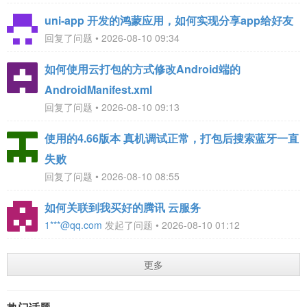
uni‑app 开发的鸿蒙应用，如何实现分享app给好友
回复了问题 • 2026-08-10 09:34
如何使用云打包的方式修改Android端的
AndroidManifest.xml
回复了问题 • 2026-08-10 09:13
使用的4.66版本 真机调试正常，打包后搜索蓝牙一直
失败
回复了问题 • 2026-08-10 08:55
如何关联到我买好的腾讯 云服务
1***@qq.com
发起了问题 • 2026-08-10 01:12
更多