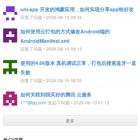
uni‑app 开发的鸿蒙应用，如何实现分享app给好友
回复了问题 • 2026-08-10 09:34
如何使用云打包的方式修改Android端的
AndroidManifest.xml
回复了问题 • 2026-08-10 09:13
使用的4.66版本 真机调试正常，打包后搜索蓝牙一直
失败
回复了问题 • 2026-08-10 08:55
如何关联到我买好的腾讯 云服务
1***@qq.com
发起了问题 • 2026-08-10 01:12
更多