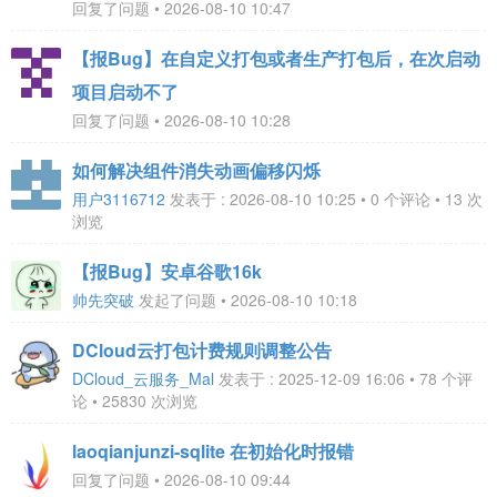
回复了问题 • 2026-08-10 10:47
【报Bug】在自定义打包或者生产打包后，在次启动
项目启动不了
回复了问题 • 2026-08-10 10:28
如何解决组件消失动画偏移闪烁
用户3116712
发表于 : 2026-08-10 10:25 • 0 个评论 • 13 次
浏览
【报Bug】安卓谷歌16k
帅先突破
发起了问题 • 2026-08-10 10:18
DCloud云打包计费规则调整公告
DCloud_云服务_Mal
发表于 : 2025-12-09 16:06 • 78 个评
论 • 25830 次浏览
laoqianjunzi-sqlite 在初始化时报错
回复了问题 • 2026-08-10 09:44