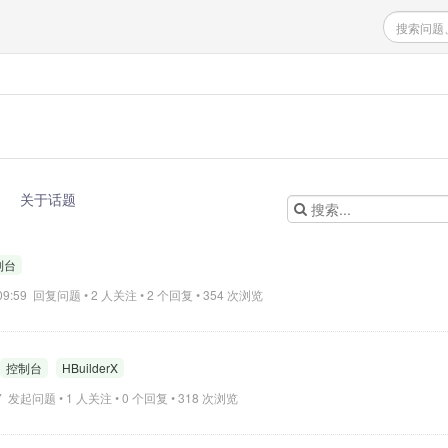
关于话题
制台
0 09:59 回复问题 • 2 人关注 • 2 个回复 • 354 次浏览
控制台
HBuilderX
:47 发起问题 • 1 人关注 • 0 个回复 • 318 次浏览