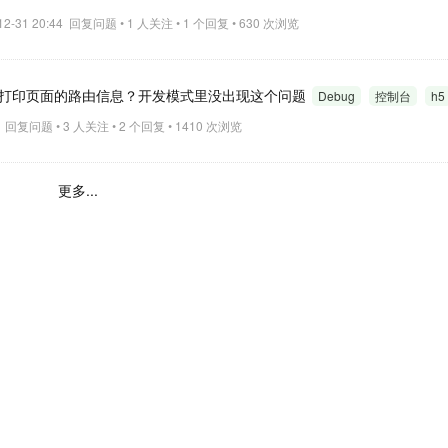
-12-31 20:44 回复问题 • 1 人关注 • 1 个回复 • 630 次浏览
断打印页面的路由信息？开发模式里没出现这个问题
Debug
控制台
h5
:11 回复问题 • 3 人关注 • 2 个回复 • 1410 次浏览
更多...