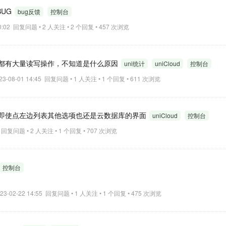
BUG
bug反馈
控制台
 10:02 回复问题 • 2 人关注 • 2 个回复 • 457 次浏览
都有大量读写操作，不知道是什么原因
uni统计
uniCloud
控制台
23-08-01 14:45 回复问题 • 1 人关注 • 1 个回复 • 611 次浏览
即使点左边列表其他选项也还是云数据库的界面
uniCloud
控制台
21 回复问题 • 2 人关注 • 1 个回复 • 707 次浏览
控制台
023-02-22 14:55 回复问题 • 1 人关注 • 1 个回复 • 475 次浏览