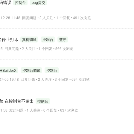
码错误
控制台
bug提交
-12-28 11:48 回复问题 • 2 人关注 • 1 个回复 • 491 次浏览
台停止打印
真机调试
控制台
蓝牙
0:05 回复问题 • 2 人关注 • 1 个回复 • 566 次浏览
HBuilderX
控制台调试
控制台
-07-05 19:48 回复问题 • 2 人关注 • 3 个回复 • 694 次浏览
e.info 在控制台不输出
控制台
 21:58 发起问题 • 1 人关注 • 0 个回复 • 637 次浏览