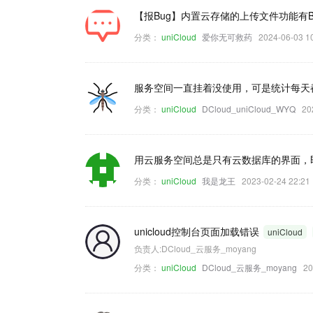
【报Bug】内置云存储的上传文件功能有
分类：
uniCloud
爱你无可救药
2024-06-03
服务空间一直挂着没使用，可是统计每天
分类：
uniCloud
DCloud_uniCloud_WYQ
20
用云服务空间总是只有云数据库的界面，
分类：
uniCloud
我是龙王
2023-02-24 22:
unicloud控制台页面加载错误
uniCloud
负责人:DCloud_云服务_moyang
分类：
uniCloud
DCloud_云服务_moyang
2