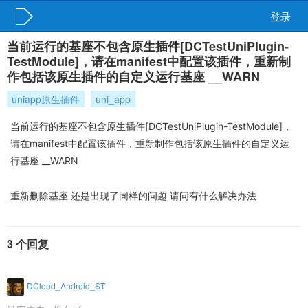
登录
当前运行的基座不包含原生插件[DCTestUniPlugin-
TestModule]，请在manifest中配置该插件，重新制
作包括该原生插件的自定义运行基座 __WARN
uniapp原生插件
uni_app
当前运行的基座不包含原生插件[DCTestUniPlugin-TestModule]，
请在manifest中配置该插件，重新制作包括该原生插件的自定义运
行基座 __WARN
重新删除基座 还是出现了同样的问题 请问有什么解决办法
3 个回复
DCloud_Android_ST