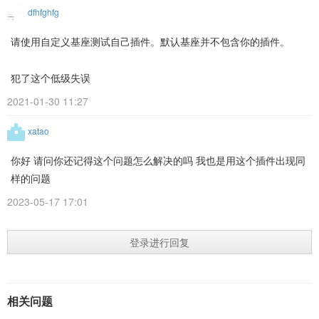
dfhfghfg
请使用自定义基座测试自己插件。默认基座并不包含你的插件。
犯了这个低级失误
2021-01-30 11:27
xatao
你好 请问你还记得这个问题怎么解决的吗 我也是用这个插件出现同
样的问题
2023-05-17 17:01
登录进行回复
相关问题