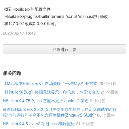
找到Hbuilderx的配置文件
HBuilderX/plugins/builtinterminal/script/main.js进行修改：
将127.0.0.1改成0.0.0.0即可。
2023-02-17 18:42
登录进行回复
相关问题
【Mac版本HBuilderX】自动关联了一堆默认打开方式
26 个回答
【HbuilerX-Bug】终端无法显示打印信息，也无法输入
21 个回答
HBuilderX 4.75 的 ios 基座不支持 apple ID 签名
6 个回答
最新版HbuilderX 2.2.2 项目中使用原生插件，自定义调试的时候
报“当前运行的基座不包含原生插件[Zhiqu-ySKAuth]”
60 个回答
HBuilderX 4.5+ vue2 项目 scss编译报错
21 个回答