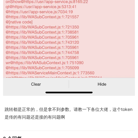
跳转都是正常的，但是拿不到参数。请教一下各位大佬，这个token
是传的有问题还是接的有问题啊