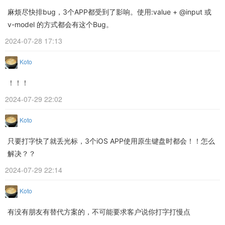
麻烦尽快排bug，3个APP都受到了影响。使用:value + @input 或
v-model 的方式都会有这个Bug。
2024-07-28 17:13
Koto
！！！
2024-07-29 22:02
Koto
只要打字快了就丢光标，3个iOS APP使用原生键盘时都会！！怎么
解决？？
2024-07-29 22:14
Koto
有没有朋友有替代方案的，不可能要求客户说你打字打慢点