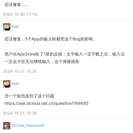
还没修复……
2024-10-20 17:19
Koto
还没修复...3个App的输入框都受这个Bug的影响。
用户在AppStore给了1星的反馈：文字输入一定字数之后，输入法
一定会卡住无法继续输入，这个体验很差
2024-10-21 16:36
Koto
另一个贴也提到了这个问题
https://ask.dcloud.net.cn/question/166690
2024-10-21 16:38
DCloud_heavensoft