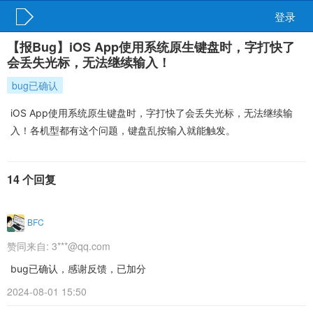
登录
【报Bug】iOS App使用系统原生键盘时，字打快了
会丢失光标，无法继续输入！
bug已确认
iOS App使用系统原生键盘时，字打快了会丢失光标，无法继续输
入！各机型都有这个问题，键盘乱按输入就能触发。
14 个回复
BFC
赞同来自:
3***@qq.com
bug已确认，感谢反馈，已加分
2024-08-01 15:50