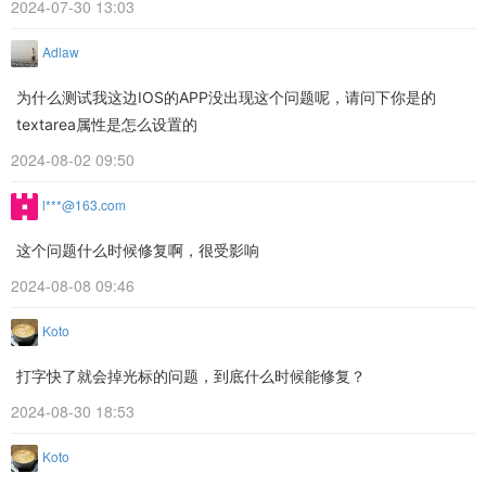
2024-07-30 13:03
Adlaw
为什么测试我这边IOS的APP没出现这个问题呢，请问下你是的
textarea属性是怎么设置的
2024-08-02 09:50
l***@163.com
这个问题什么时候修复啊，很受影响
2024-08-08 09:46
Koto
打字快了就会掉光标的问题，到底什么时候能修复？
2024-08-30 18:53
Koto