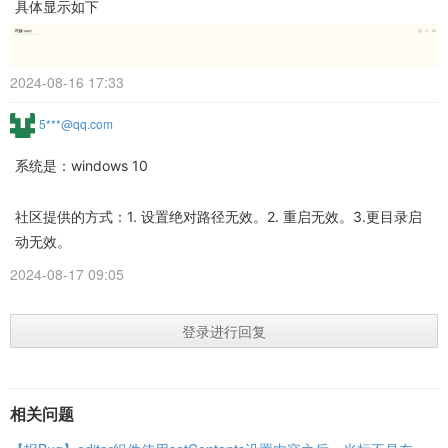
具体显示如下
2024-08-16 17:33
5***@qq.com
系统是：windows 10
社区提供的方式：1. 设置绝对路径无效。2. 重启无效。3.更目录启
动无效。
2024-08-17 09:05
登录进行回复
相关问题