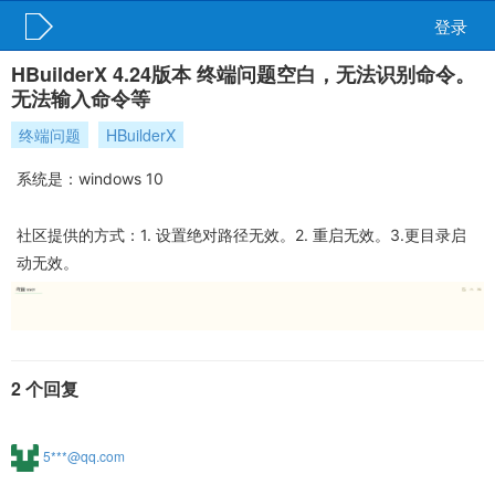
登录
HBuilderX 4.24版本 终端问题空白，无法识别命令。
无法输入命令等
终端问题
HBuilderX
系统是：windows 10
社区提供的方式：1. 设置绝对路径无效。2. 重启无效。3.更目录启
动无效。
2 个回复
5***@qq.com