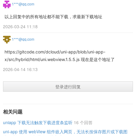
1***@qq.com
以上回复中的所有地址都不能下载，求最新下载地址
2026-03-24 11:18
1***@qq.com
https://gitcode.com/dcloud/uni-app/blob/uni-app-
x/src/hybrid/html/uni.webview.1.5.5.js 现在是这个地址了
2026-04-14 16:13
登录进行回复
相关问题
uniapp 下载无法触发下载进度条监听
16 个回答
uni-app 使用 webView 组件嵌入网页，无法长按保存图片或下载图