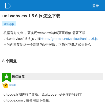
登录
uni.webview.1.5.6.js 怎么下载
uniapp
根据官方文档 ，要实现webview与h5页面通信 需要下载
uni.webview.1.5.6.js，将
https://gitcode.net/dcloud/uni ... .6.js
里的内容复制到一个新建的js中报错，正确的下载方式是什么
8 个回复
最佳回复
蔡cai
gitcode近期进行了改版。原gitcode.net仓库迁移到了
gitcode.com，请使用以下链接。