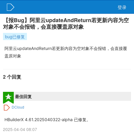
登录
【报Bug】阿里云updateAndReturn若更新内容为空
对象不会报错，会直接覆盖原对象
bug已修复
阿里云updateAndReturn若更新内容为空对象不会报错，会直接覆
盖原对象
2 个回复
最佳回复
DCloud
HBuilderX 4.61.2025040322-alpha 已修复。
2025-04-04 08:07