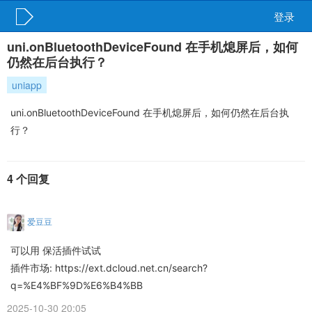
登录
uni.onBluetoothDeviceFound 在手机熄屏后，如何
仍然在后台执行？
uniapp
uni.onBluetoothDeviceFound 在手机熄屏后，如何仍然在后台执
行？
4 个回复
爱豆豆
可以用 保活插件试试
插件市场: https://ext.dcloud.net.cn/search?
q=%E4%BF%9D%E6%B4%BB
2025-10-30 20:05