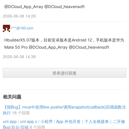
@DCloud_App_Array @DCloud_heavensoft
2026-06-08 14:29
l***@163.com
HbuilderX5.07版本，目前安卓版本是Android 12，手机版本是华为
Mate 50 Pro @DCloud_App_Array @DCloud_heavensoft
2026-06-08 14:38
登录进行回复
相关问题
【报Bug】nvue中使用live-pusher调用snapshot(callback)回调函数没
执行
18 个回答
uni-app / uni-app x / 小程序 / App 外包开发｜个人全栈接单｜二开修
Bug/后台/后端
8 个回答